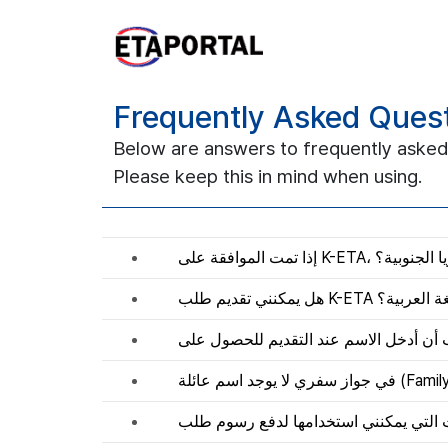
Frequently Asked Ques
Below are answers to frequently asked
Please keep this in mind when using.
ذا تمت الموافقة على
هل يمكنني تقديم طلب K-ETA ربية؟