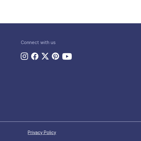
Connect with us
Privacy Policy