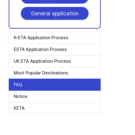
General application
K-ETA Application Process
ESTA Application Process
UK ETA Application Process
Most Popular Destinations
FAQ
Notice
KETA