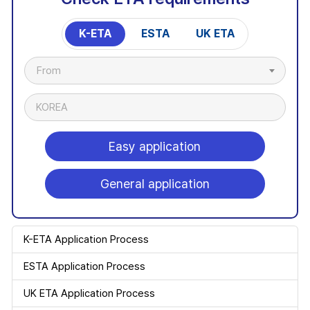
K-ETA
ESTA
UK ETA
From
KOREA
Easy application
General application
K-ETA Application Process
ESTA Application Process
UK ETA Application Process