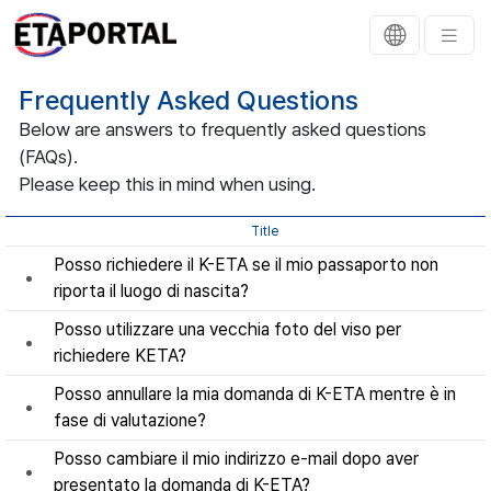
Frequently Asked Questions
Below are answers to frequently asked questions
(FAQs).
Please keep this in mind when using.
Title
Posso richiedere il K-ETA se il mio passaporto non
riporta il luogo di nascita?
Posso utilizzare una vecchia foto del viso per
richiedere KETA?
Posso annullare la mia domanda di K-ETA mentre è in
fase di valutazione?
Posso cambiare il mio indirizzo e-mail dopo aver
presentato la domanda di K-ETA?