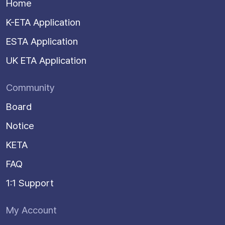
Home
K-ETA Application
ESTA Application
UK ETA Application
Community
Board
Notice
KETA
FAQ
1:1 Support
My Account