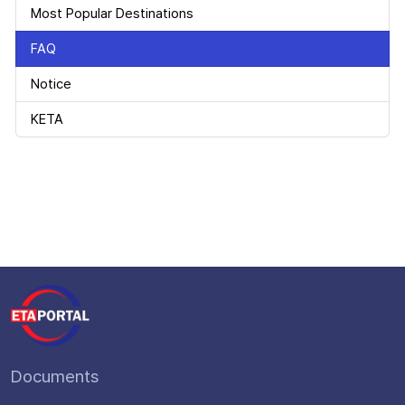
Most Popular Destinations
FAQ
Notice
KETA
Documents