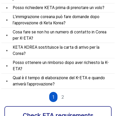
Posso richiedere KETA prima di prenotare un volo?
L’immigrazione coreana può fare domande dopo
l’approvazione di Keta Korea?
Cosa fare se non ho un numero di contatto in Corea
per K-ETA?
KETA KOREA sostituisce la carta di arrivo per la
Corea?
Posso ottenere un rimborso dopo aver richiesto la K-
ETA?
Qual è il tempo di elaborazione del K-ETA e quando
arriverà l’approvazione?
1
2
Check ETA requirements