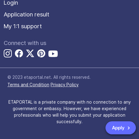
Login
Application result
My 1:1 support
Connect with us
© 2023 etaportal.net.
All rights reserved.
Terms and Condition
Privacy Policy
ETAPORTAL is a private company with no connection to any
government or embassy. However, we have experienced
professionals who will help you submit your application
successfully.
Apply