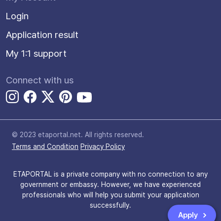
Login
Application result
My 1:1 support
Connect with us
© 2023 etaportal.net.
All rights reserved.
Terms and Condition
Privacy Policy
ETAPORTAL is a private company with no connection to any
government or embassy. However, we have experienced
professionals who will help you submit your application
successfully.
Apply