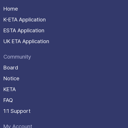
Home
K-ETA Application
ESTA Application
UK ETA Application
Community
Board
Notice
KETA
FAQ
1:1 Support
My Account