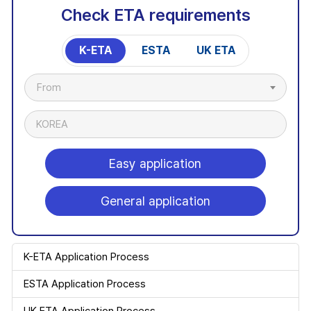
Check ETA requirements
K-ETA
ESTA
UK ETA
From
KOREA
Easy application
General application
K-ETA Application Process
ESTA Application Process