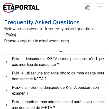
Frequently Asked Questions
Below are answers to frequently asked questions
(FAQs).
Please keep this in mind when using.
Title
Puis-je demander le K-ETA si mon passeport n’indique
pas mon lieu de naissance ?
Puis-je utiliser une ancienne photo de mon visage pour
demander le KETA ?
Puis-je annuler ma demande de K-ETA pendant son
examen ?
Puis-je modifier mon adresse e-mail après avoir soumis
une demande de K-ETA ?