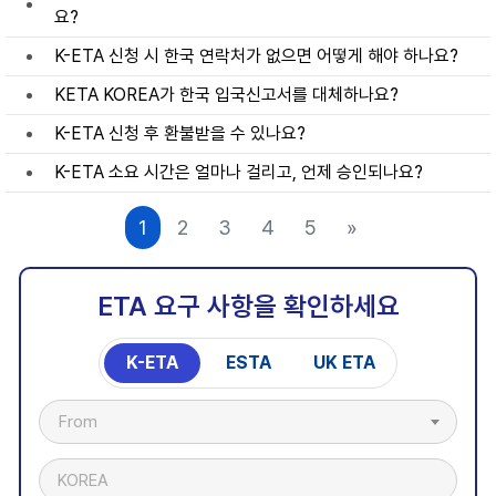
요?
K-ETA 신청 시 한국 연락처가 없으면 어떻게 해야 하나요?
KETA KOREA가 한국 입국신고서를 대체하나요?
K-ETA 신청 후 환불받을 수 있나요?
K-ETA 소요 시간은 얼마나 걸리고, 언제 승인되나요?
1
2
3
4
5
»
ETA 요구 사항을 확인하세요
K-ETA
ESTA
UK ETA
From
KOREA