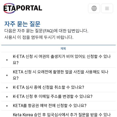
자주 묻는 질문
다음은 자주 묻는 질문(FAQ)에 대한 답변입니다.
사용시 이 점을 염두에 두시기 바랍니다.
제목
K-ETA 신청 시 여권의 출생지가 비어 있어도 신청할 수 있나
요?
KETA 신청 시 오래전에 촬영한 얼굴 사진을 사용해도 되나
요?
K-ETA 심사 중에 신청을 취소할 수 있나요?
K-ETA 신청 후 이메일 주소를 변경할 수 있나요?
KETA를 항공권 예약 전에 신청할 수 있나요?
Keta Korea 승인 후 입국심사에서 추가 질문을 받을 수 있나