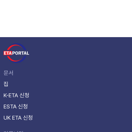
문서
집
K-ETA 신청
ESTA 신청
UK ETA 신청