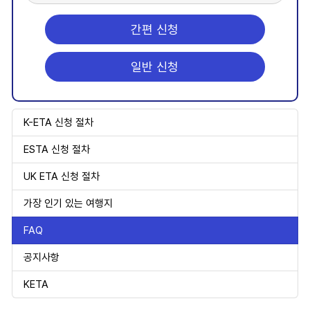
간편 신청
일반 신청
K-ETA 신청 절차
ESTA 신청 절차
UK ETA 신청 절차
가장 인기 있는 여행지
FAQ
공지사항
KETA