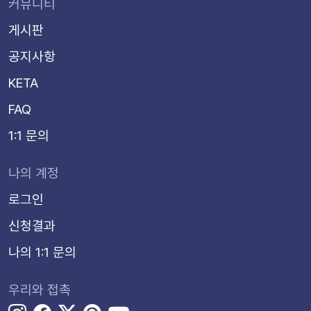
커뮤니티
게시판
공지사항
KETA
FAQ
1:1 문의
나의 계정
로그인
신청결과
나의 1:1 문의
우리와 접촉