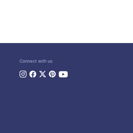
Connect with us