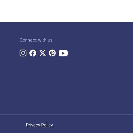
Connect with us
Privacy Policy