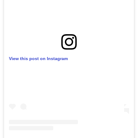
View this post on Instagram