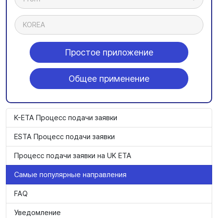
KOREA
Простое приложение
Общее применение
K-ETA Процесс подачи заявки
ESTA Процесс подачи заявки
Процесс подачи заявки на UK ETA
Самые популярные направления
FAQ
Уведомление