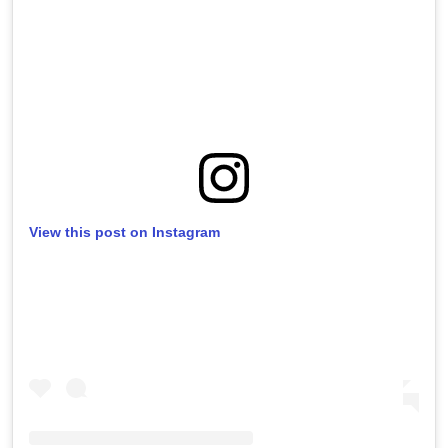
View this post on Instagram