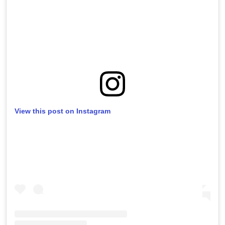
View this post on Instagram