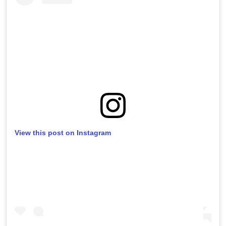
View this post on Instagram