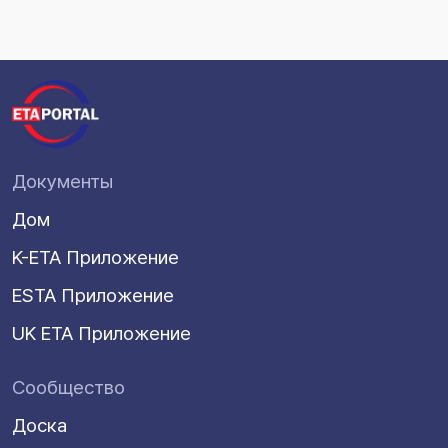
Документы
Дом
K-ETA Приложение
ESTA Приложение
UK ETA Приложение
Сообщество
Доска