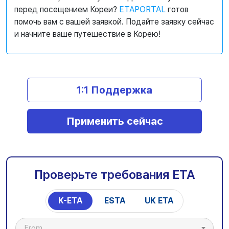
перед посещением Кореи?
ETAPORTAL
готов
помочь вам с вашей заявкой. Подайте заявку сейчас
и начните ваше путешествие в Корею!
1:1 Поддержка
Применить сейчас
Проверьте требования ETA
K-ETA
ESTA
UK ETA
From