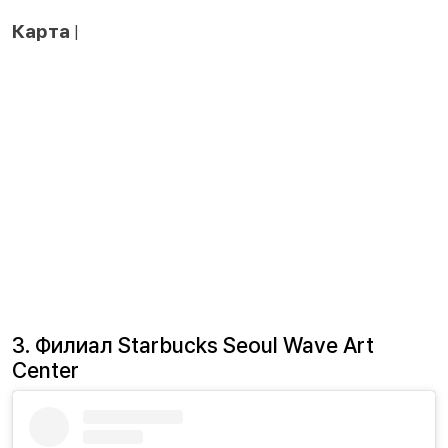
Карта
|
3. Филиал Starbucks Seoul Wave Art
Center