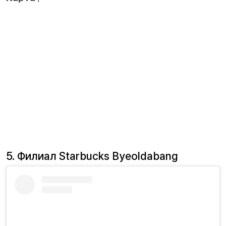
5. Филиал Starbucks Byeoldabang