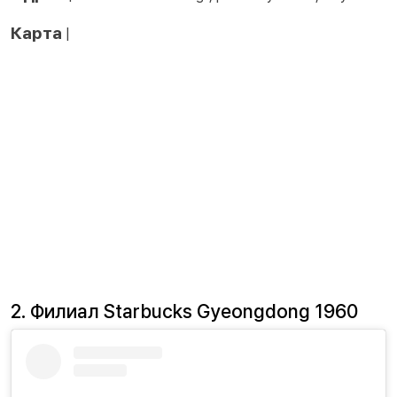
Карта
|
2. Филиал Starbucks Gyeongdong 1960