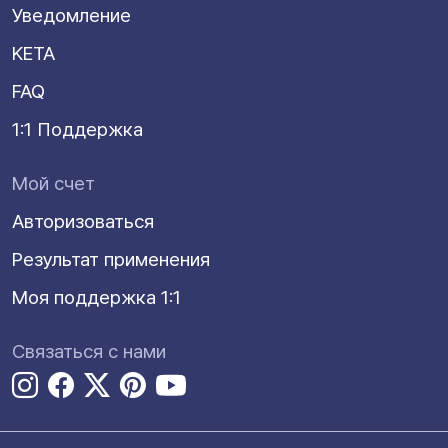
Уведомление
KETA
FAQ
1:1 Поддержка
Мой счет
Авторизоваться
Результат применения
Моя поддержка 1:1
Связаться с нами