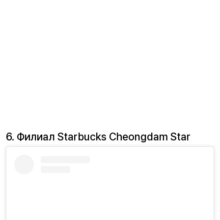
6. Филиал Starbucks Cheongdam Star