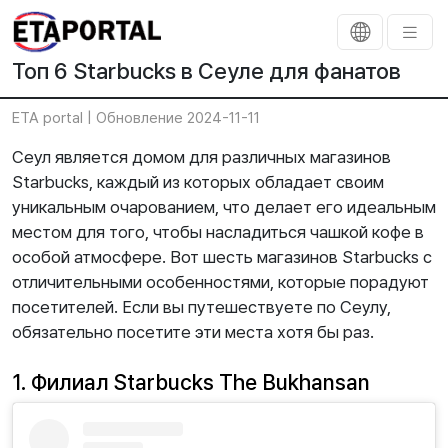
Топ 6 Starbucks в Сеуле для фанатов
ETA portal |
Обновление 2024-11-11
Сеул является домом для различных магазинов
Starbucks, каждый из которых обладает своим
уникальным очарованием, что делает его идеальным
местом для того, чтобы насладиться чашкой кофе в
особой атмосфере. Вот шесть магазинов Starbucks с
отличительными особенностями, которые порадуют
посетителей. Если вы путешествуете по Сеулу,
обязательно посетите эти места хотя бы раз.
1. Филиал Starbucks The Bukhansan