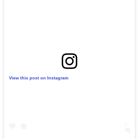
View this post on Instagram