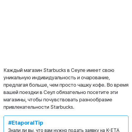
Каждый магазин Starbucks в Сеуле имеет свою
уникальную индивидуальность и очарование,
предлагая больше, чем просто чашку кофе. Во время
вашей поездки в Сеул обязательно посетите эти
магазины, чтобы почувствовать разнообразие
привлекательности Starbucks.
#EtaporalTip
Знали ли вы, что вам нужно подать заявку на K-ETA