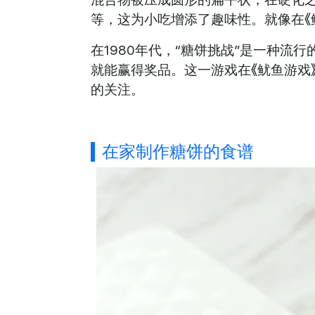
等，这为小吃增添了趣味性。就像在《
在1980年代，“糖饼挑战”是一种流
就能赢得奖品。这一游戏在《鱿鱼游戏
的关注。
在家制作糖饼的食谱