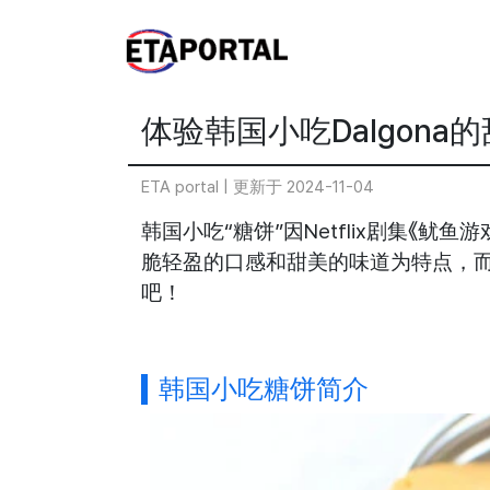
体验韩国小吃Dalgona
ETA portal |
更新于 2024-11-04
韩国小吃“糖饼”因Netflix剧集《
脆轻盈的口感和甜美的味道为特点，
吧！
韩国小吃糖饼简介