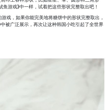
鱿鱼游戏》中一样，试着把这些形状完整取出吧！
行的游戏，如果你能完美地将糖饼中的形状完整取出，
》中被广泛展示，再次让这种韩国小吃引起了全世界