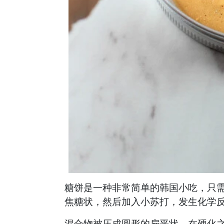
糖饼是一种非常简单的韩国小吃，只
焦糖状，然后加入小苏打，发生化学
混合物被压成圆形的扁平状，在硬化