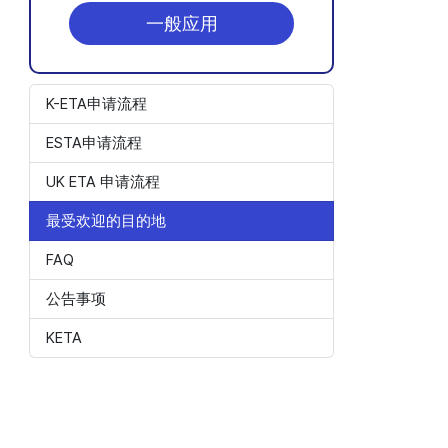
一般应用
K-ETA申请流程
ESTA申请流程
UK ETA 申请流程
最受欢迎的目的地
FAQ
公告事项
KETA