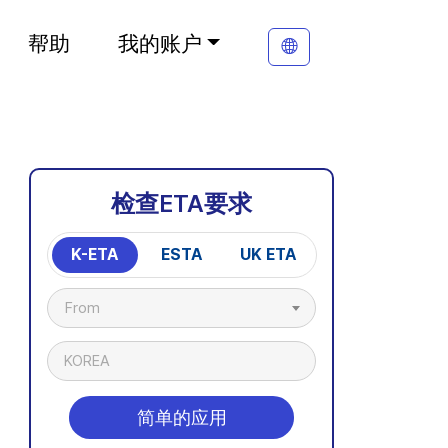
帮助
我的账户
检查ETA要求
K-ETA
ESTA
UK ETA
From
KOREA
简单的应用