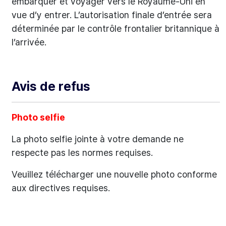
embarquer et voyager vers le Royaume-Uni en
vue d’y entrer. L’autorisation finale d’entrée sera
déterminée par le contrôle frontalier britannique à
l’arrivée.
Avis de refus
Photo selfie
La photo selfie jointe à votre demande ne
respecte pas les normes requises.
Veuillez télécharger une nouvelle photo conforme
aux directives requises.