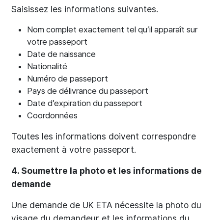
Saisissez les informations suivantes.
Nom complet exactement tel qu’il apparaît sur
votre passeport
Date de naissance
Nationalité
Numéro de passeport
Pays de délivrance du passeport
Date d’expiration du passeport
Coordonnées
Toutes les informations doivent correspondre
exactement à votre passeport.
4. Soumettre la photo et les informations de
demande
Une demande de UK ETA nécessite la photo du
visage du demandeur et les informations du