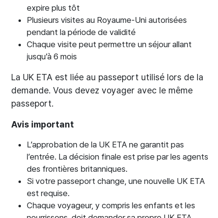
expire plus tôt
Plusieurs visites au Royaume-Uni autorisées
pendant la période de validité
Chaque visite peut permettre un séjour allant
jusqu’à 6 mois
La UK ETA est liée au passeport utilisé lors de la
demande. Vous devez voyager avec le même
passeport.
Avis important
L’approbation de la UK ETA ne garantit pas
l’entrée. La décision finale est prise par les agents
des frontières britanniques.
Si votre passeport change, une nouvelle UK ETA
est requise.
Chaque voyageur, y compris les enfants et les
nourrissons, doit demander sa propre UK ETA.