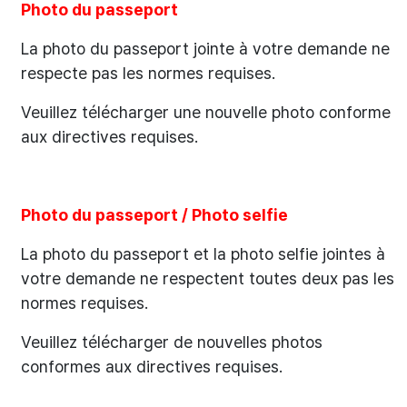
Photo du passeport
La photo du passeport jointe à votre demande ne
respecte pas les normes requises.
Veuillez télécharger une nouvelle photo conforme
aux directives requises.
Photo du passeport / Photo selfie
La photo du passeport et la photo selfie jointes à
votre demande ne respectent toutes deux pas les
normes requises.
Veuillez télécharger de nouvelles photos
conformes aux directives requises.