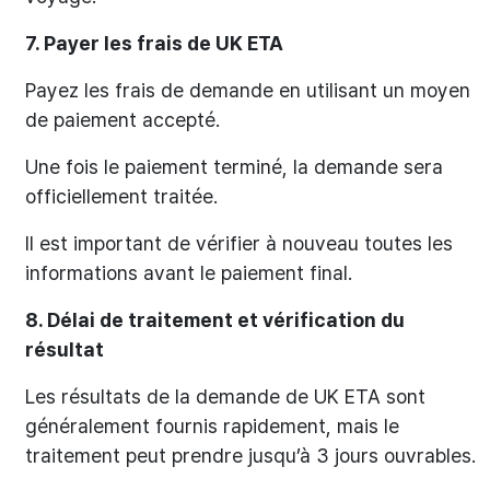
7. Payer les frais de UK ETA
Payez les frais de demande en utilisant un moyen
de paiement accepté.
Une fois le paiement terminé, la demande sera
officiellement traitée.
Il est important de vérifier à nouveau toutes les
informations avant le paiement final.
8. Délai de traitement et vérification du
résultat
Les résultats de la demande de UK ETA sont
généralement fournis rapidement, mais le
traitement peut prendre jusqu’à 3 jours ouvrables.