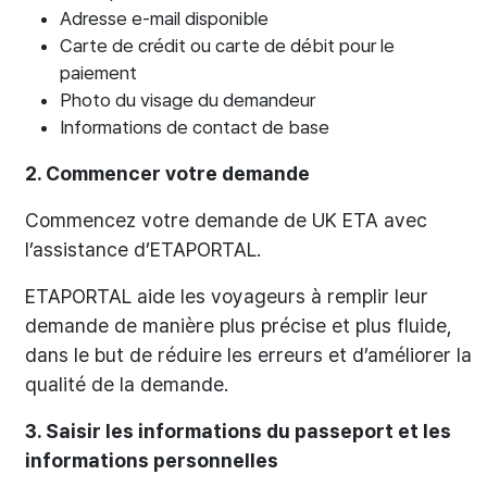
Adresse e-mail disponible
Carte de crédit ou carte de débit pour le
paiement
Photo du visage du demandeur
Informations de contact de base
2. Commencer votre demande
Commencez votre demande de UK ETA avec
l’assistance d’ETAPORTAL.
ETAPORTAL aide les voyageurs à remplir leur
demande de manière plus précise et plus fluide,
dans le but de réduire les erreurs et d’améliorer la
qualité de la demande.
3. Saisir les informations du passeport et les
informations personnelles