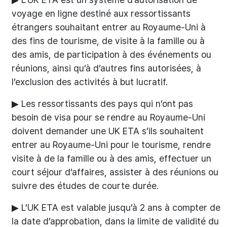
voyage en ligne destiné aux ressortissants
étrangers souhaitant entrer au Royaume-Uni à
des fins de tourisme, de visite à la famille ou à
des amis, de participation à des événements ou
réunions, ainsi qu’à d’autres fins autorisées, à
l’exclusion des activités à but lucratif.
▶ Les ressortissants des pays qui n’ont pas
besoin de visa pour se rendre au Royaume-Uni
doivent demander une UK ETA s’ils souhaitent
entrer au Royaume-Uni pour le tourisme, rendre
visite à de la famille ou à des amis, effectuer un
court séjour d’affaires, assister à des réunions ou
suivre des études de courte durée.
▶ L’UK ETA est valable jusqu’à 2 ans à compter de
la date d’approbation, dans la limite de validité du