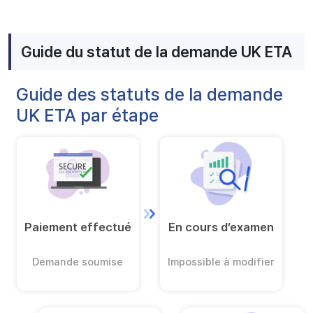
Guide du statut de la demande UK ETA
Guide des statuts de la demande
UK ETA par étape
Paiement effectué
En cours d’examen
Demande soumise
Impossible à modifier