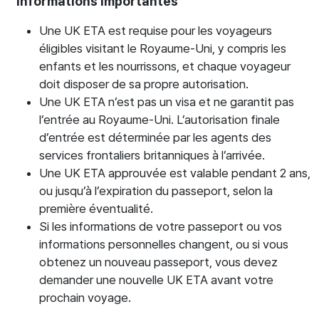
Informations importantes
Une UK ETA est requise pour les voyageurs
éligibles visitant le Royaume-Uni, y compris les
enfants et les nourrissons, et chaque voyageur
doit disposer de sa propre autorisation.
Une UK ETA n’est pas un visa et ne garantit pas
l’entrée au Royaume-Uni. L’autorisation finale
d’entrée est déterminée par les agents des
services frontaliers britanniques à l’arrivée.
Une UK ETA approuvée est valable pendant 2 ans,
ou jusqu’à l’expiration du passeport, selon la
première éventualité.
Si les informations de votre passeport ou vos
informations personnelles changent, ou si vous
obtenez un nouveau passeport, vous devez
demander une nouvelle UK ETA avant votre
prochain voyage.