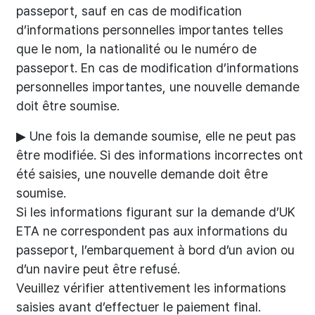
passeport, sauf en cas de modification
d’informations personnelles importantes telles
que le nom, la nationalité ou le numéro de
passeport. En cas de modification d’informations
personnelles importantes, une nouvelle demande
doit être soumise.
▶ Une fois la demande soumise, elle ne peut pas
être modifiée. Si des informations incorrectes ont
été saisies, une nouvelle demande doit être
soumise.
Si les informations figurant sur la demande d’UK
ETA ne correspondent pas aux informations du
passeport, l’embarquement à bord d’un avion ou
d’un navire peut être refusé.
Veuillez vérifier attentivement les informations
saisies avant d’effectuer le paiement final.