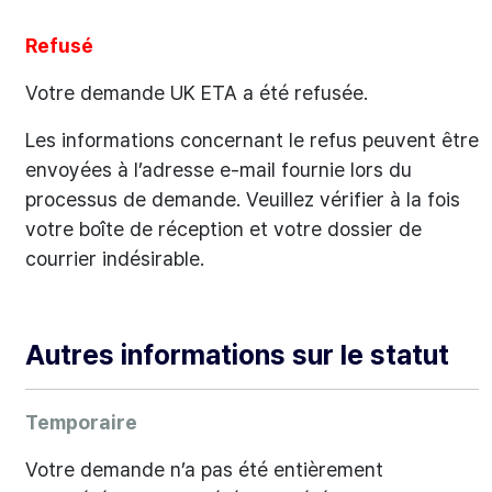
Refusé
Votre demande UK ETA a été refusée.
Les informations concernant le refus peuvent être
envoyées à l’adresse e-mail fournie lors du
processus de demande. Veuillez vérifier à la fois
votre boîte de réception et votre dossier de
courrier indésirable.
Autres informations sur le statut
Temporaire
Votre demande n’a pas été entièrement