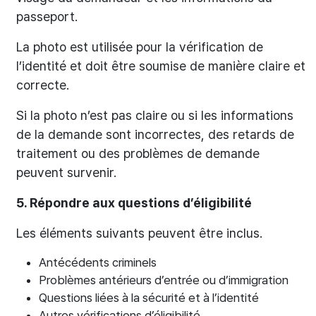
passeport.
La photo est utilisée pour la vérification de
l’identité et doit être soumise de manière claire et
correcte.
Si la photo n’est pas claire ou si les informations
de la demande sont incorrectes, des retards de
traitement ou des problèmes de demande
peuvent survenir.
5. Répondre aux questions d’éligibilité
Les éléments suivants peuvent être inclus.
Antécédents criminels
Problèmes antérieurs d’entrée ou d’immigration
Questions liées à la sécurité et à l’identité
Autres vérifications d’éligibilité