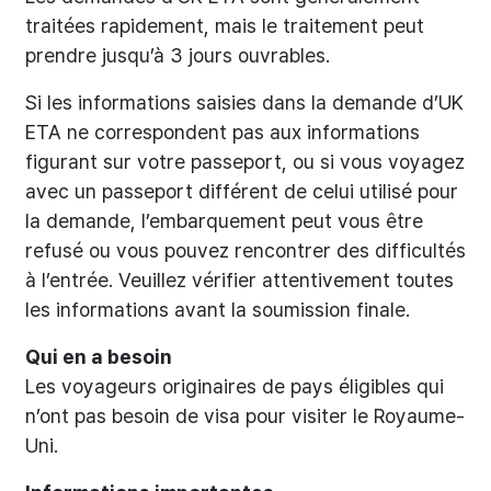
traitées rapidement, mais le traitement peut
prendre jusqu’à 3 jours ouvrables.
Si les informations saisies dans la demande d’UK
ETA ne correspondent pas aux informations
figurant sur votre passeport, ou si vous voyagez
avec un passeport différent de celui utilisé pour
la demande, l’embarquement peut vous être
refusé ou vous pouvez rencontrer des difficultés
à l’entrée. Veuillez vérifier attentivement toutes
les informations avant la soumission finale.
Qui en a besoin
Les voyageurs originaires de pays éligibles qui
n’ont pas besoin de visa pour visiter le Royaume-
Uni.