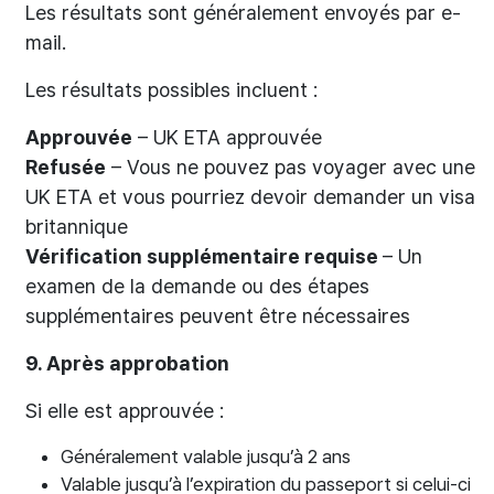
Les résultats sont généralement envoyés par e-
mail.
Les résultats possibles incluent :
Approuvée
– UK ETA approuvée
Refusée
– Vous ne pouvez pas voyager avec une
UK ETA et vous pourriez devoir demander un visa
britannique
Vérification supplémentaire requise
– Un
examen de la demande ou des étapes
supplémentaires peuvent être nécessaires
9. Après approbation
Si elle est approuvée :
Généralement valable jusqu’à 2 ans
Valable jusqu’à l’expiration du passeport si celui-ci