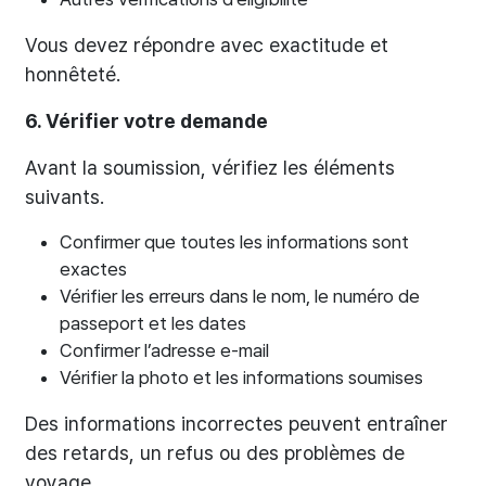
Vous devez répondre avec exactitude et
honnêteté.
6. Vérifier votre demande
Avant la soumission, vérifiez les éléments
suivants.
Confirmer que toutes les informations sont
exactes
Vérifier les erreurs dans le nom, le numéro de
passeport et les dates
Confirmer l’adresse e-mail
Vérifier la photo et les informations soumises
Des informations incorrectes peuvent entraîner
des retards, un refus ou des problèmes de
voyage.