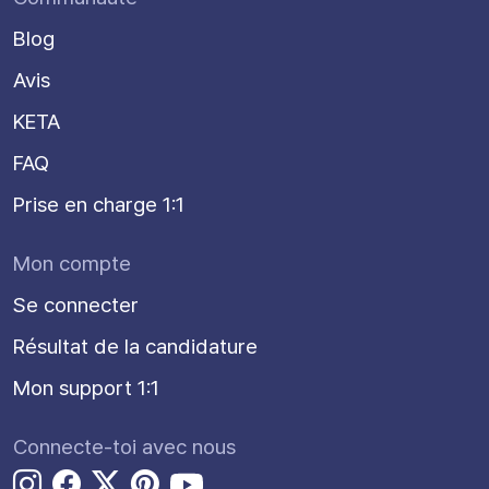
Blog
Avis
KETA
FAQ
Prise en charge 1:1
Mon compte
Se connecter
Résultat de la candidature
Mon support 1:1
Connecte-toi avec nous