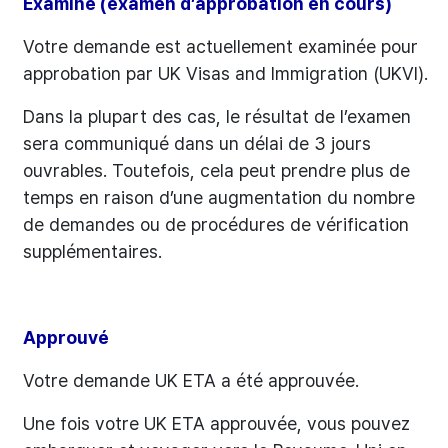
Examiné (examen d’approbation en cours)
Votre demande est actuellement examinée pour
approbation par UK Visas and Immigration (UKVI).
Dans la plupart des cas, le résultat de l’examen
sera communiqué dans un délai de 3 jours
ouvrables. Toutefois, cela peut prendre plus de
temps en raison d’une augmentation du nombre
de demandes ou de procédures de vérification
supplémentaires.
Approuvé
Votre demande UK ETA a été approuvée.
Une fois votre UK ETA approuvée, vous pouvez