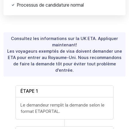
Processus de candidature normal
Consultez les informations sur la UK ETA.
Appliquer
maintenant!
Les voyageurs exemptés de visa doivent demander une
ETA pour entrer au Royaume-Uni.
Nous recommandons
de faire la demande tôt pour éviter tout problème
d'entrée.
ÉTAPE 1
Le demandeur remplit la demande selon le
format ETAPORTAL.