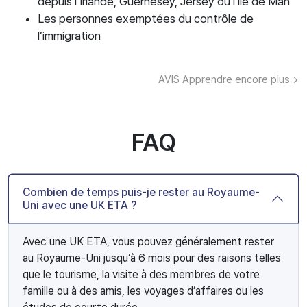
depuis l’Irlande, Guernesey, Jersey ou l’île de Man
Les personnes exemptées du contrôle de
l’immigration
AVIS
Apprendre encore plus
FAQ
Combien de temps puis-je rester au Royaume-
Uni avec une UK ETA ?
Avec une UK ETA, vous pouvez généralement rester
au Royaume-Uni jusqu’à 6 mois pour des raisons telles
que le tourisme, la visite à des membres de votre
famille ou à des amis, les voyages d’affaires ou les