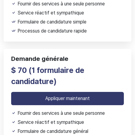
Fournir des services à une seule personne
Service réactif et sympathique
Formulaire de candidature simple
Processus de candidature rapide
Demande générale
$ 70 (
1 formulaire de
candidature)
Appliquer maintenant
Fournir des services à une seule personne
Service réactif et sympathique
Formulaire de candidature général