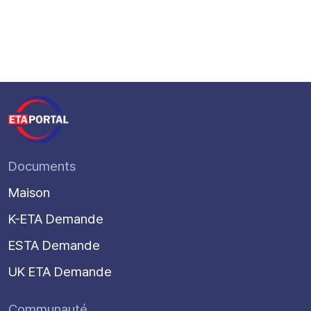
Documents
Maison
K-ETA Demande
ESTA Demande
UK ETA Demande
Communauté