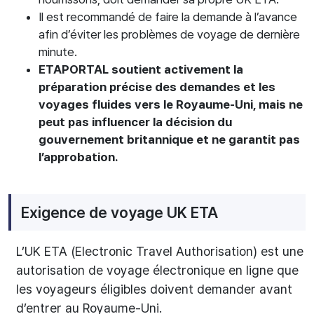
Il est recommandé de faire la demande à l’avance
afin d’éviter les problèmes de voyage de dernière
minute.
ETAPORTAL soutient activement la
préparation précise des demandes et les
voyages fluides vers le Royaume-Uni, mais ne
peut pas influencer la décision du
gouvernement britannique et ne garantit pas
l’approbation.
Exigence de voyage UK ETA
L’UK ETA (Electronic Travel Authorisation) est une
autorisation de voyage électronique en ligne que
les voyageurs éligibles doivent demander avant
d’entrer au Royaume-Uni.