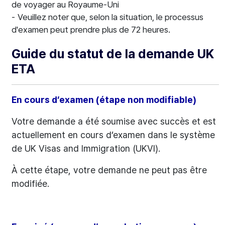
de voyager au Royaume-Uni
Veuillez noter que, selon la situation, le processus
d'examen peut prendre plus de 72 heures.
Guide du statut de la demande UK
ETA
En cours d’examen (étape non modifiable)
Votre demande a été soumise avec succès et est
actuellement en cours d’examen dans le système
de UK Visas and Immigration (UKVI).
À cette étape, votre demande ne peut pas être
modifiée.