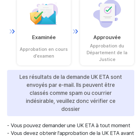
Examinée
Approuvée
Approbation du
Approbation en cours
Département de la
d’examen
Justice
Les résultats de la demande UK ETA sont
envoyés par e-mail. Ils peuvent être
classés comme spam ou courrier
indésirable, veuillez donc vérifier ce
dossier
Vous pouvez demander une UK ETA à tout moment
Vous devez obtenir l'approbation de la UK ETA avant