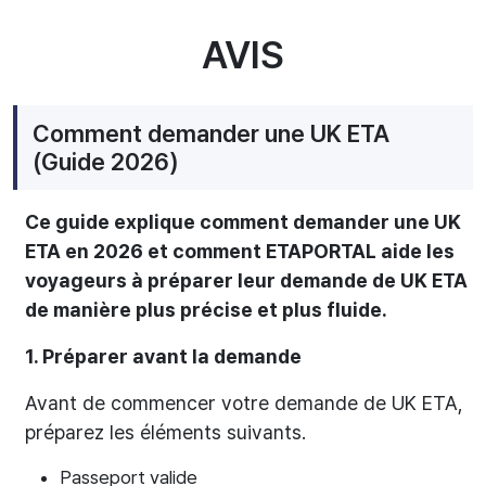
AVIS
Comment demander une UK ETA
(Guide 2026)
Ce guide explique comment demander une UK
ETA en 2026 et comment ETAPORTAL aide les
voyageurs à préparer leur demande de UK ETA
de manière plus précise et plus fluide.
1. Préparer avant la demande
Avant de commencer votre demande de UK ETA,
préparez les éléments suivants.
Passeport valide