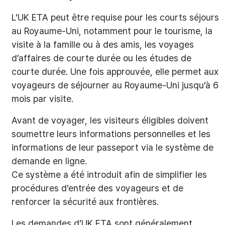
L’UK ETA peut être requise pour les courts séjours
au Royaume-Uni, notamment pour le tourisme, la
visite à la famille ou à des amis, les voyages
d’affaires de courte durée ou les études de
courte durée. Une fois approuvée, elle permet aux
voyageurs de séjourner au Royaume-Uni jusqu’à 6
mois par visite.
Avant de voyager, les visiteurs éligibles doivent
soumettre leurs informations personnelles et les
informations de leur passeport via le système de
demande en ligne.
Ce système a été introduit afin de simplifier les
procédures d’entrée des voyageurs et de
renforcer la sécurité aux frontières.
Les demandes d’UK ETA sont généralement