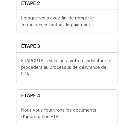
ÉTAPE 2
Lorsque vous avez fini de remplir le
formulaire, effectuez le paiement.
ÉTAPE 3
ETAPORTAL examinera votre candidature et
procédera au processus de délivrance de
ETA.
ÉTAPE 4
Nous vous fournirons les documents
d’approbation ETA.