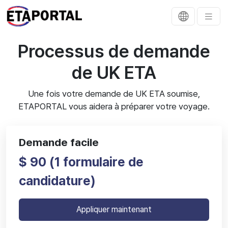
Processus de demande
de UK ETA
Une fois votre demande de UK ETA soumise,
ETAPORTAL vous aidera à préparer votre voyage.
Demande facile
$ 90 (
1 formulaire de
candidature)
Appliquer maintenant