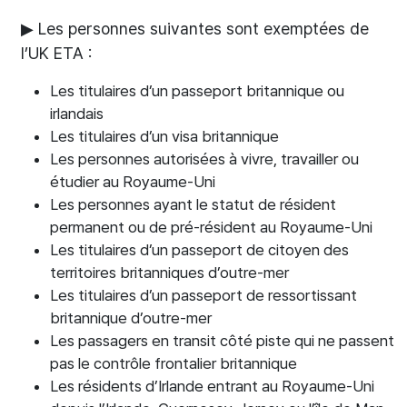
▶ Les personnes suivantes sont exemptées de
l’UK ETA :
Les titulaires d’un passeport britannique ou
irlandais
Les titulaires d’un visa britannique
Les personnes autorisées à vivre, travailler ou
étudier au Royaume-Uni
Les personnes ayant le statut de résident
permanent ou de pré-résident au Royaume-Uni
Les titulaires d’un passeport de citoyen des
territoires britanniques d’outre-mer
Les titulaires d’un passeport de ressortissant
britannique d’outre-mer
Les passagers en transit côté piste qui ne passent
pas le contrôle frontalier britannique
Les résidents d’Irlande entrant au Royaume-Uni