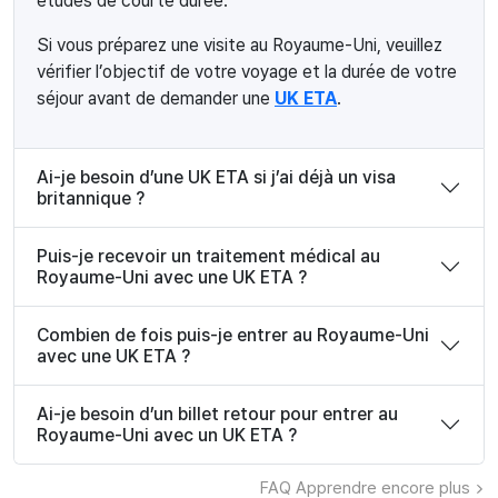
études de courte durée.
Si vous préparez une visite au Royaume-Uni, veuillez
vérifier l’objectif de votre voyage et la durée de votre
séjour avant de demander une
UK ETA
.
Ai-je besoin d’une UK ETA si j’ai déjà un visa
britannique ?
Puis-je recevoir un traitement médical au
Royaume-Uni avec une UK ETA ?
Combien de fois puis-je entrer au Royaume-Uni
avec une UK ETA ?
Ai-je besoin d’un billet retour pour entrer au
Royaume-Uni avec un UK ETA ?
FAQ
Apprendre encore plus