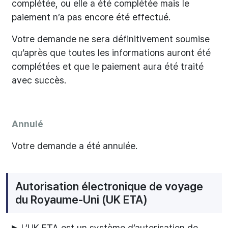
complétée, ou elle a été complétée mais le
paiement n’a pas encore été effectué.
Votre demande ne sera définitivement soumise
qu’après que toutes les informations auront été
complétées et que le paiement aura été traité
avec succès.
Annulé
Votre demande a été annulée.
Autorisation électronique de voyage
du Royaume-Uni (UK ETA)
▶ L’UK ETA est un système d’autorisation de