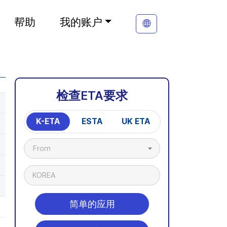
帮助
我的账户
检查ETA要求
K-ETA
ESTA
UK ETA
From
KOREA
简单的应用