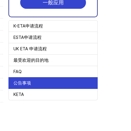
一般应用
K-ETA申请流程
ESTA申请流程
UK ETA 申请流程
最受欢迎的目的地
FAQ
公告事项
KETA