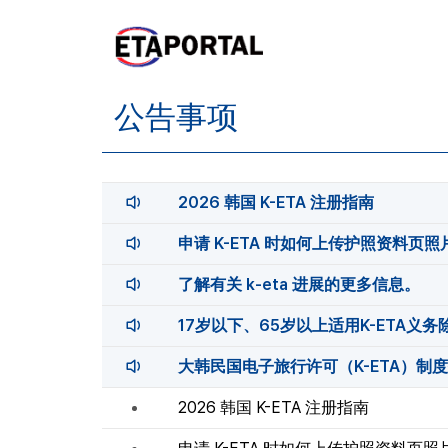
公告事项
2026 韩国 K-ETA 注册指南
申请 K-ETA 时如何上传护照资料页照
了解有关 k-eta 进展的更多信息。
17岁以下、65岁以上适用K-ETA义
大韩民国电子旅行许可（K-ETA）制
2026 韩国 K-ETA 注册指南