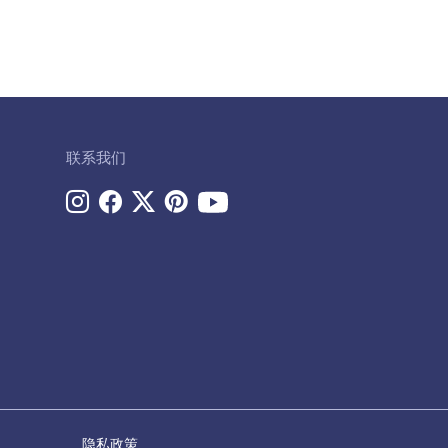
联系我们
隐私政策