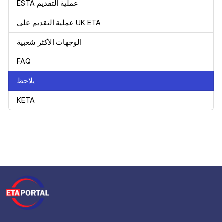
ESTA عملية التقديم
عملية التقديم على UK ETA
الوجهات الأكثر شعبية
FAQ
يلاحظ
KETA