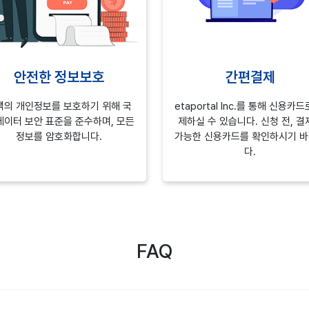
안전한 정보보호
간편결제
객의 개인정보를 보호하기 위해 국
etaportal Inc.를 통해 신용카드
데이터 보안 표준을 준수하며, 모든
제하실 수 있습니다. 신청 전, 결
정보를 암호화합니다.
가능한 신용카드를 확인하시기 
다.
FAQ