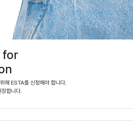
 for
ion
위해 ESTA를 신청해야 합니다.
권장합니다.