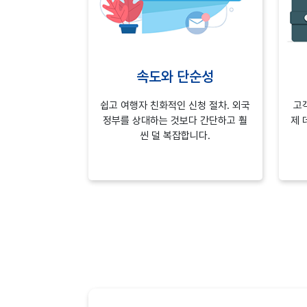
속도와 단순성
쉽고 여행자 친화적인 신청 절차. 외국
고
정부를 상대하는 것보다 간단하고 훨
제 
씬 덜 복잡합니다.