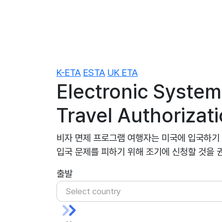
K-ETA
ESTA
UK ETA
Electronic System
Travel Authorizat
비자 면제 프로그램 여행자는 미국에 입국하기 
입국 문제를 피하기 위해 조기에 신청할 것을 
출발
Select country