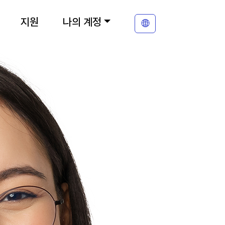
지원
나의 계정