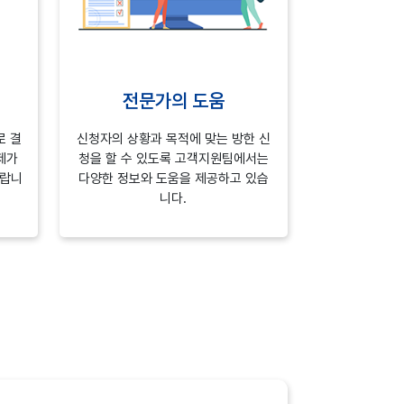
전문가의 도움
로 결
신청자의 상황과 목적에 맞는 방한 신
제가
청을 할 수 있도록 고객지원팀에서는
바랍니
다양한 정보와 도움을 제공하고 있습
니다.