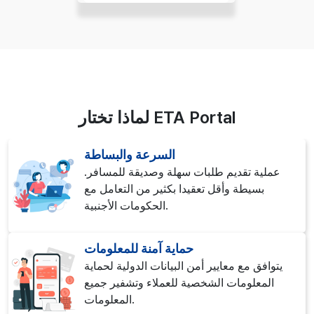
لماذا تختار ETA Portal
السرعة والبساطة
عملية تقديم طلبات سهلة وصديقة للمسافر.
بسيطة وأقل تعقيدا بكثير من التعامل مع
الحكومات الأجنبية.
حماية آمنة للمعلومات
يتوافق مع معايير أمن البيانات الدولية لحماية
المعلومات الشخصية للعملاء وتشفير جميع
المعلومات.