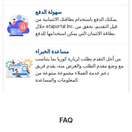
سهولة الدفع
يمكنك الدفع باستخدام بطاقتك الائتمانية من
خلال etaportal Inc. قبل التقديم، تحقق من
بطاقة الائتمان التي يمكن استخدامها للدفع.
مساعدة الخبراء
من أجل التقدم بطلب لزيارة كوريا بما يتناسب
مع وضع مقدم الطلب والغرض منه، يقدم فريق
دعم خدمة العملاء مجموعة متنوعة من
المعلومات والمساعدة.
FAQ