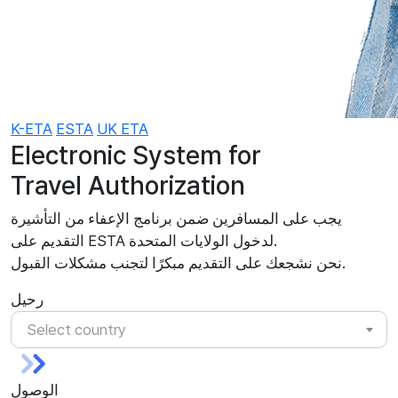
K-ETA
ESTA
UK ETA
Electronic System for
Travel Authorization
يجب على المسافرين ضمن برنامج الإعفاء من التأشيرة
التقديم على ESTA لدخول الولايات المتحدة.
نحن نشجعك على التقديم مبكرًا لتجنب مشكلات القبول.
رحيل
Select country
الوصول