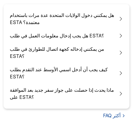
هل يمكنني دخول الولايات المتحدة عدة مرات باستخدام
ESTA معتمدة؟
هل يجب إدخال معلومات العمل في طلب ESTA؟
من يمكنني إدخاله كجهة اتصال للطوارئ في طلب
ESTA؟
كيف يجب أن أدخل اسمي الأوسط عند التقدم بطلب
ESTA؟
ماذا يحدث إذا حصلت على جواز سفر جديد بعد الموافقة
على ESTA؟
أكثر
FAQ