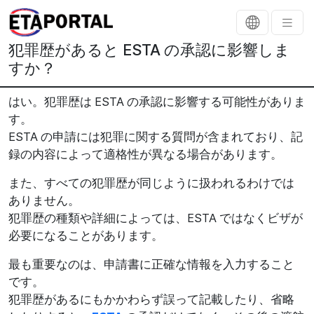
犯罪歴があると ESTA の承認に影響しま
すか？
はい。犯罪歴は ESTA の承認に影響する可能性がありま
す。
ESTA の申請には犯罪に関する質問が含まれており、記
録の内容によって適格性が異なる場合があります。
また、すべての犯罪歴が同じように扱われるわけでは
ありません。
犯罪歴の種類や詳細によっては、ESTA ではなくビザが
必要になることがあります。
最も重要なのは、申請書に正確な情報を入力すること
です。
犯罪歴があるにもかかわらず誤って記載したり、省略