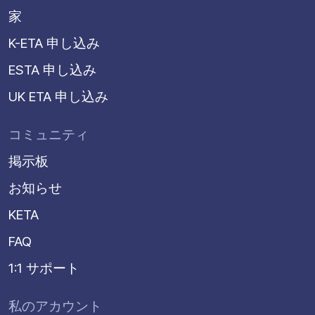
家
K-ETA 申し込み
ESTA 申し込み
UK ETA 申し込み
コミュニティ
掲示板
お知らせ
KETA
FAQ
1:1 サポート
私のアカウント