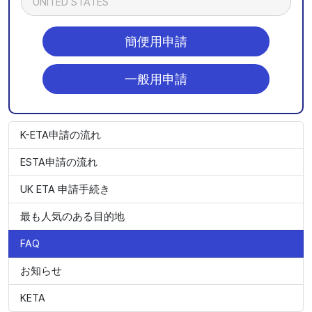
UNITED STATES
簡便用申請
一般用申請
K-ETA申請の流れ
ESTA申請の流れ
UK ETA 申請手続き
最も人気のある目的地
FAQ
お知らせ
KETA