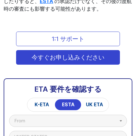
したりすると、
ESTA
の承認だけでなく、その後の渡航
時の審査にも影響する可能性があります。
1:1 サポート
今すぐお申し込みください
ETA 要件を確認する
K-ETA
ESTA
UK ETA
From