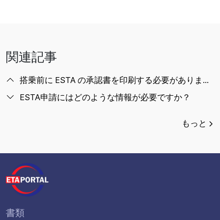
関連記事
搭乗前に ESTA の承認書を印刷する必要がありますか？
ESTA申請にはどのような情報が必要ですか？
もっと
書類