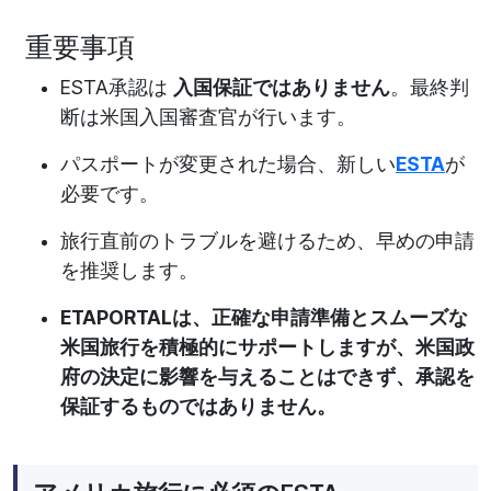
重要事項
ESTA承認は
入国保証ではありません
。最終判
断は米国入国審査官が行います。
パスポートが変更された場合、新しい
ESTA
が
必要です。
旅行直前のトラブルを避けるため、早めの申請
を推奨します。
ETAPORTALは、正確な申請準備とスムーズな
米国旅行を積極的にサポートしますが、米国政
府の決定に影響を与えることはできず、承認を
保証するものではありません。