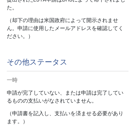
た。
（却下の理由は米国政府によって開示されませ
ん。申請に使用したメールアドレスを確認してく
ださい。）
その他ステータス
一時
申請が完了していない、または申請は完了してい
るものの支払いがなされていません。
（申請書を記入し、支払いを済ませる必要があり
ます。）