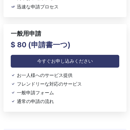
迅速な申請プロセス
一般用申請
$ 80 (
申請書一つ)
今すぐお申し込みください
お一人様へのサービス提供
フレンドリーな対応のサービス
一般申請フォーム
通常の申請の流れ