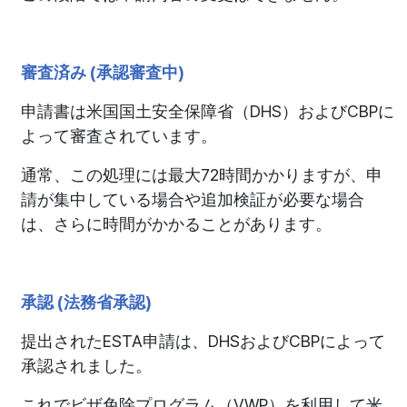
審査済み (承認審査中)
申請書は米国国土安全保障省（DHS）およびCBPに
よって審査されています。
通常、この処理には最大72時間かかりますが、申
請が集中している場合や追加検証が必要な場合
は、さらに時間がかかることがあります。
承認 (法務省承認)
提出されたESTA申請は、DHSおよびCBPによって
承認されました。
これでビザ免除プログラム（VWP）を利用して米