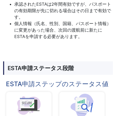
承認されたESTAは2年間有効ですが、パスポート
の有効期限が先に切れる場合はその日まで有効で
す。
個人情報（氏名、性別、国籍、パスポート情報）
に変更があった場合、次回の渡航前に新たに
ESTAを申請する必要があります。
ESTA申請ステータス段階
ESTA申請ステップのステータス値