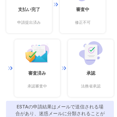
支払い完了
審査中
申請提出済み
修正不可
審査済み
承認
承認審査中
法務省承認
ESTAの申請結果はメールで送信される場
合があり、迷惑メールに分類されることが