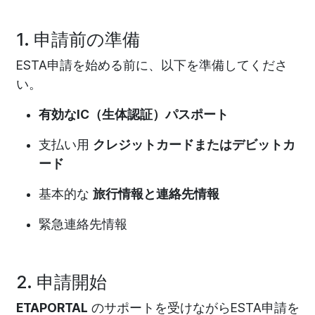
1. 申請前の準備
ESTA申請を始める前に、以下を準備してくださ
い。
有効なIC（生体認証）パスポート
支払い用
クレジットカードまたはデビットカ
ード
基本的な
旅行情報と連絡先情報
緊急連絡先情報
2. 申請開始
ETAPORTAL
のサポートを受けながらESTA申請を