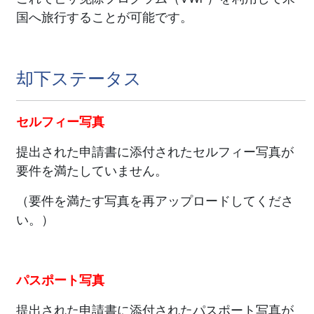
国へ旅行することが可能です。
却下ステータス
セルフィー写真
提出された申請書に添付されたセルフィー写真が
要件を満たしていません。
（要件を満たす写真を再アップロードしてくださ
い。）
パスポート写真
提出された申請書に添付されたパスポート写真が