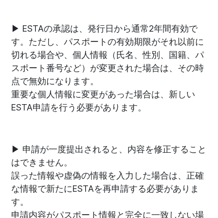
▶ ESTAの承認は、発行日から通常2年間有効で
す。ただし、パスポートの有効期限がそれ以前に
切れる場合や、個人情報（氏名、性別、国籍、パ
スポート番号など）が変更された場合は、その時
点で無効になります。
重要な個人情報に変更があった場合は、新しい
ESTA申請を行う必要があります。
▶ 申請が一度提出されると、内容を修正すること
はできません。
誤った情報や虚偽の情報を入力した場合は、正確
な情報で新たにESTAを再申請する必要がありま
す。
申請内容がパスポート情報と完全に一致しない場