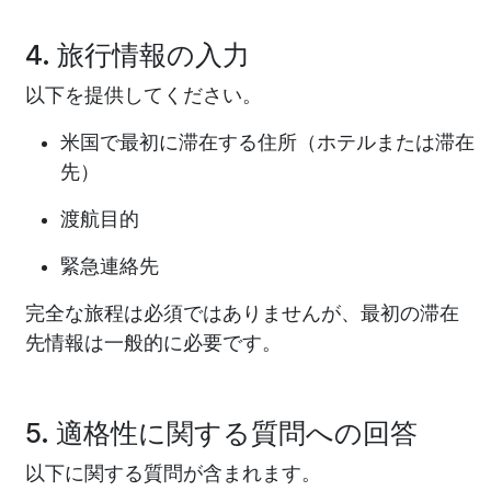
4. 旅行情報の入力
以下を提供してください。
米国で最初に滞在する住所（ホテルまたは滞在
先）
渡航目的
緊急連絡先
完全な旅程は必須ではありませんが、最初の滞在
先情報は一般的に必要です。
5. 適格性に関する質問への回答
以下に関する質問が含まれます。