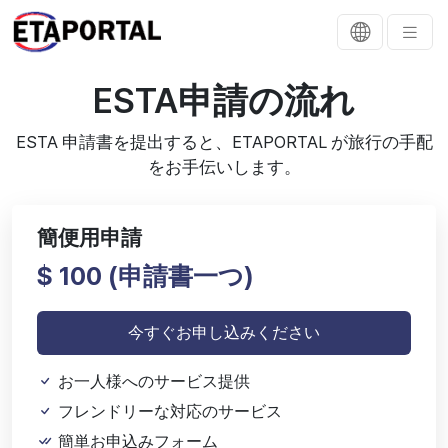
ESTA申請の流れ
ESTA 申請書を提出すると、ETAPORTAL が旅行の手配
をお手伝いします。
簡便用申請
$ 100 (
申請書一つ)
今すぐお申し込みください
お一人様へのサービス提供
フレンドリーな対応のサービス
簡単お申込みフォーム