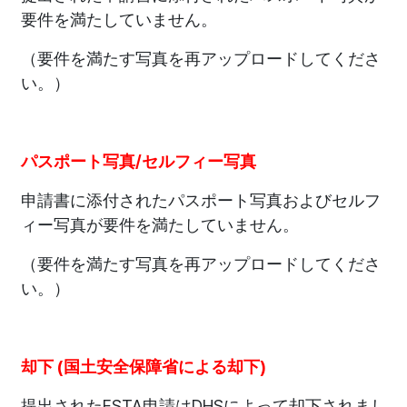
要件を満たしていません。
（要件を満たす写真を再アップロードしてくださ
い。）
パスポート写真/セルフィー写真
申請書に添付されたパスポート写真およびセルフ
ィー写真が要件を満たしていません。
（要件を満たす写真を再アップロードしてくださ
い。）
却下 (国土安全保障省による却下)
提出されたESTA申請はDHSによって却下されまし