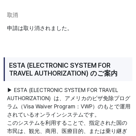
取消
申請は取り消されました。
ESTA (ELECTRONIC SYSTEM FOR
TRAVEL AUTHORIZATION) のご案内
▶ ESTA (ELECTRONIC SYSTEM FOR TRAVEL
AUTHORIZATION) は、アメリカのビザ免除プログ
ラム（Visa Waiver Program：VWP）のもとで運用
されているオンラインシステムです。
このシステムを利用することで、指定された国の
市民は、観光、商用、医療目的、または乗り継ぎ