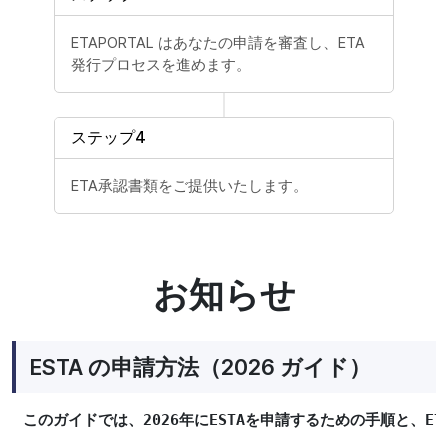
ETAPORTAL はあなたの申請を審査し、ETA
発行プロセスを進めます。
ステップ4
ETA承認書類をご提供いたします。
お知らせ
ESTA の申請方法（2026 ガイド）
このガイドでは、2026年にESTAを申請するための手順と、E