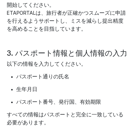
開始してください。
ETAPORTALは、旅行者が正確かつスムーズに申請
を行えるようサポートし、ミスを減らし提出精度
を高めることを目指しています。
3. パスポート情報と個人情報の入力
以下の情報を入力してください。
パスポート通りの氏名
生年月日
パスポート番号、発行国、有効期限
すべての情報はパスポートと完全に一致している
必要があります。