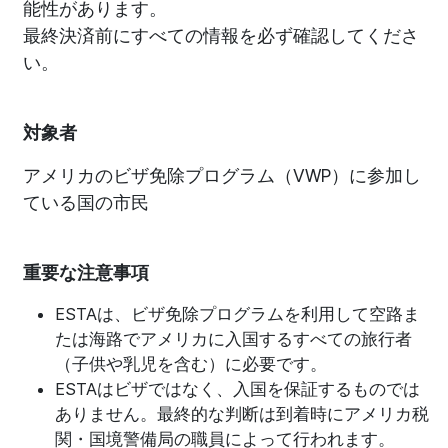
能性があります。
最終決済前にすべての情報を必ず確認してくださ
い。
対象者
アメリカのビザ免除プログラム（VWP）に参加し
ている国の市民
重要な注意事項
ESTAは、ビザ免除プログラムを利用して空路ま
たは海路でアメリカに入国するすべての旅行者
（子供や乳児を含む）に必要です。
ESTAはビザではなく、入国を保証するものでは
ありません。最終的な判断は到着時にアメリカ税
関・国境警備局の職員によって行われます。