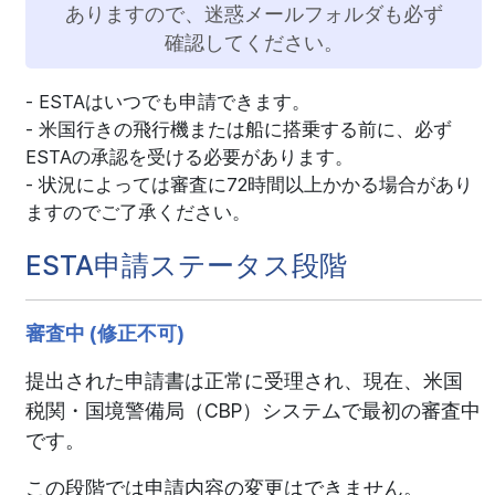
ありますので、迷惑メールフォルダも必ず
確認してください。
ESTAはいつでも申請できます。
米国行きの飛行機または船に搭乗する前に、必ず
ESTAの承認を受ける必要があります。
状況によっては審査に72時間以上かかる場合があり
ますのでご了承ください。
ESTA申請ステータス段階
審査中 (修正不可)
提出された申請書は正常に受理され、現在、米国
税関・国境警備局（CBP）システムで最初の審査中
です。
この段階では申請内容の変更はできません。