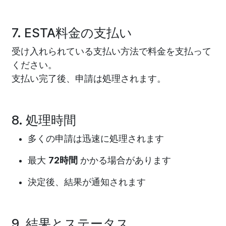
7. ESTA料金の支払い
受け入れられている支払い方法で料金を支払って
ください。
支払い完了後、申請は処理されます。
8. 処理時間
多くの申請は迅速に処理されます
最大
72時間
かかる場合があります
決定後、結果が通知されます
9. 結果とステータス