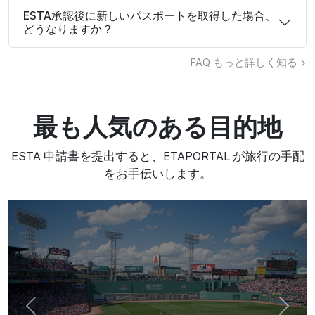
ESTA承認後に新しいパスポートを取得した場合、
どうなりますか？
FAQ
もっと詳しく知る
最も人気のある目的地
ESTA 申請書を提出すると、ETAPORTAL が旅行の手配
をお手伝いします。
Previous
Next