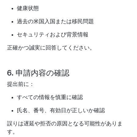
健康状態
過去の米国入国または移民問題
セキュリティおよび背景情報
正確かつ誠実に回答してください。
6. 申請内容の確認
提出前に：
すべての情報を慎重に確認
氏名、番号、有効日が正しいか確認
誤りは遅延や拒否の原因となる可能性がありま
す。