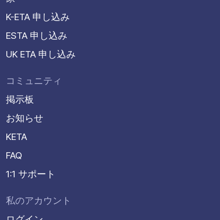
K-ETA 申し込み
ESTA 申し込み
UK ETA 申し込み
コミュニティ
掲示板
お知らせ
KETA
FAQ
1:1 サポート
私のアカウント
ログイン