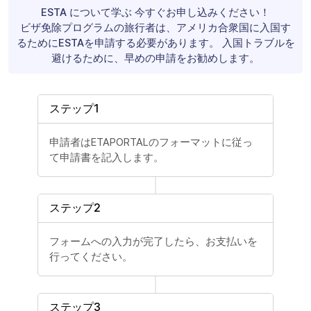
ESTA について学ぶ 今すぐお申し込みください！
ビザ免除プログラムの旅行者は、アメリカ合衆国に入国す
るためにESTAを申請する必要があります。 入国トラブルを
避けるために、早めの申請をお勧めします。
ステップ1
申請者はETAPORTALのフォーマットに従っ
て申請書を記入します。
ステップ2
フォームへの入力が完了したら、お支払いを
行ってください。
ステップ3