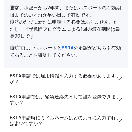
通常、承認日から2年間、またはパスポートの有効期
限までのいずれか早い日まで有効です。
渡航のたびに新たに申請する必要はありません。た
だし、ビザ免除プログラムによる1回の滞在期間は最
長90日です。
渡航前に、パスポートと
ESTA
の承認がどちらも有効
であることを確認してください。
ESTA申請では雇用情報を入力する必要があります
か？
ESTA申請では、緊急連絡先として誰を登録できま
すか？
ESTA申請時にミドルネームはどのように入力すれ
ばよいですか？