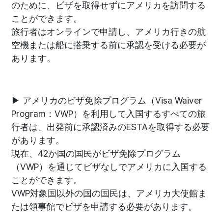
のために、ビザを取得せずにアメリカを訪問する
ことができます。
旅行者はオンラインで申請し、アメリカ行きの航
空機または船に搭乗する前に承認を受ける必要が
あります。
▶ アメリカのビザ免除プログラム（Visa Waiver
Program：VWP）を利用して入国するすべての旅
行者は、出発前に承認済みのESTAを取得する必要
があります。
現在、42か国の国民がビザ免除プログラム
（VWP）を通じてビザなしでアメリカに入国する
ことができます。
VWP対象国以外の国の国民は、アメリカ大使館ま
たは領事館でビザを申請する必要があります。