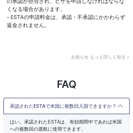
の承認が拒否され、ビザを申請しなければならな
くなる場合があります。
- ESTAの申請料金は、承認・不承認にかかわらず
返金されません。
お知らせ
もっと詳しく知る
FAQ
承認されたESTAで米国に複数回入国できますか？
はい。承認されたESTAは、有効期間中であれば米国
への複数回の渡航に使用できます。