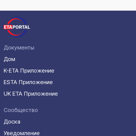
Документы
Дом
K-ETA Приложение
ESTA Приложение
UK ETA Приложение
Сообщество
Доска
Уведомление