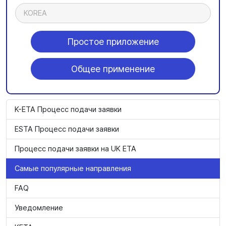
KOREA
Простое приложение
Общее применение
K-ETA Процесс подачи заявки
ESTA Процесс подачи заявки
Процесс подачи заявки на UK ETA
Самые популярные направления
FAQ
Уведомление