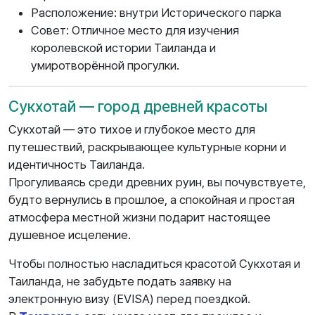
Расположение: внутри Исторического парка
Совет: Отличное место для изучения
королевской истории Таиланда и
умиротворённой прогулки.
Сукхотай — город древней красоты
Сукхотай — это тихое и глубокое место для
путешествий, раскрывающее культурные корни и
идентичность Таиланда.
Прогуливаясь среди древних руин, вы почувствуете,
будто вернулись в прошлое, а спокойная и простая
атмосфера местной жизни подарит настоящее
душевное исцеление.
Чтобы полностью насладиться красотой Сукхотая и
Таиланда, не забудьте подать заявку на
электронную визу (EVISA) перед поездкой.