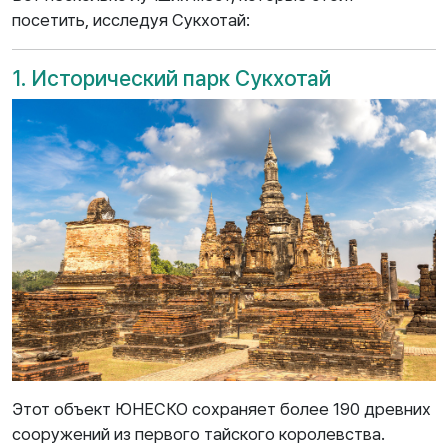
посетить, исследуя Сукхотай:
1. Исторический парк Сукхотай
Этот объект ЮНЕСКО сохраняет более 190 древних
сооружений из первого тайского королевства.