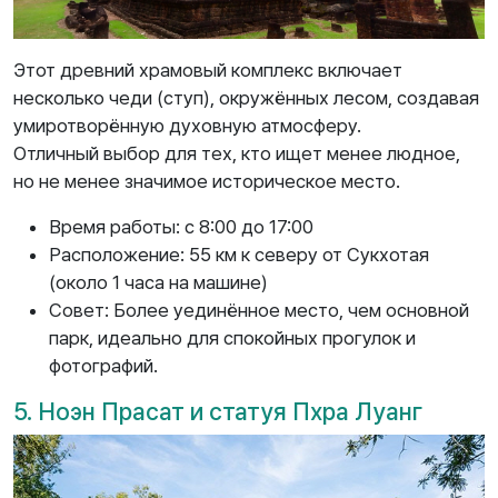
Этот древний храмовый комплекс включает
несколько чеди (ступ), окружённых лесом, создавая
умиротворённую духовную атмосферу.
Отличный выбор для тех, кто ищет менее людное,
но не менее значимое историческое место.
Время работы: с 8:00 до 17:00
Расположение: 55 км к северу от Сукхотая
(около 1 часа на машине)
Совет: Более уединённое место, чем основной
парк, идеально для спокойных прогулок и
фотографий.
5. Ноэн Прасат и статуя Пхра Луанг