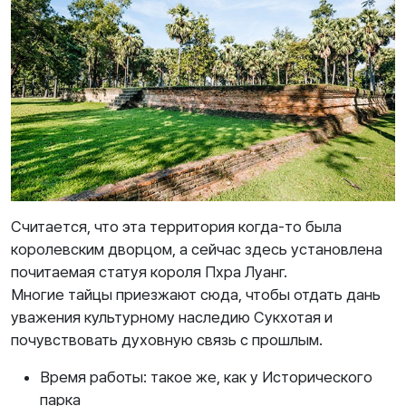
Считается, что эта территория когда-то была
королевским дворцом, а сейчас здесь установлена
почитаемая статуя короля Пхра Луанг.
Многие тайцы приезжают сюда, чтобы отдать дань
уважения культурному наследию Сукхотая и
почувствовать духовную связь с прошлым.
Время работы: такое же, как у Исторического
парка