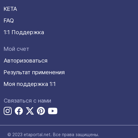
KETA
FAQ
1:1 Поддержка
Мой счет
Авторизоваться
Результат применения
Моя поддержка 1:1
Связаться с нами
© 2023 etaportal.net.
Все права защищены.