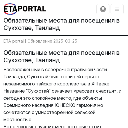
Обязательные места для посещения в
Сукхотае, Таиланд
ETA portal |
Обновление 2025-03-25
Обязательные места для посещения в
Сукхотае, Таиланд
Расположенный в северо-центральной части
Таиланда, Сукхотай был столицей первого
независимого тайского королевства в XIII веке.
Название "Сукхотай" означает «рассвет счастья», и
сегодня это спокойное место, где объекты
Всемирного наследия ЮНЕСКО гармонично
сочетаются с умиротворённой сельской
местностью.
Вот несколько лучших мест, которые стоит