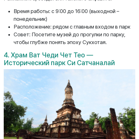
Время работы: с 9:00 до 16:00 (выходной –
понедельник)
Расположение: рядом с главным входом в парк
Совет: Посетите музей до прогулки по парку,
чтобы глубже понять эпоху Сукхотая.
4. Храм Ват Чеди Чет Тео —
Исторический парк Си Сатчаналай