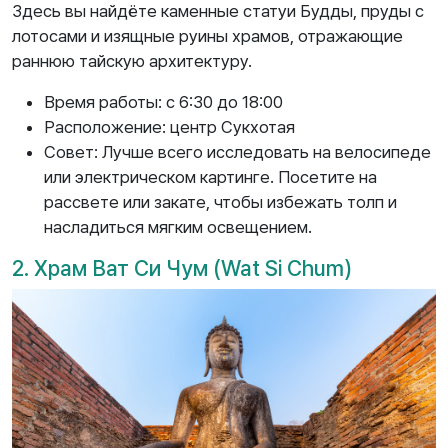
Здесь вы найдёте каменные статуи Будды, пруды с
лотосами и изящные руины храмов, отражающие
раннюю тайскую архитектуру.
Время работы: с 6:30 до 18:00
Расположение: центр Сукхотая
Совет: Лучше всего исследовать на велосипеде
или электрическом картинге. Посетите на
рассвете или закате, чтобы избежать толп и
насладиться мягким освещением.
2. Храм Ват Си Чум (Wat Si Chum)