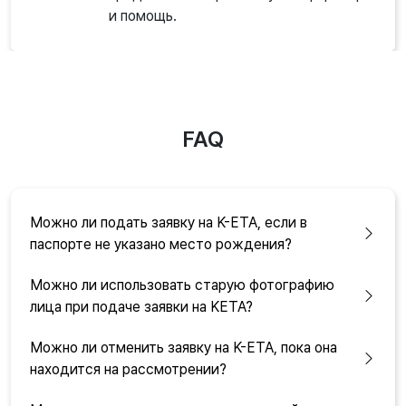
и помощь.
FAQ
Можно ли подать заявку на K-ETA, если в
паспорте не указано место рождения?
Можно ли использовать старую фотографию
лица при подаче заявки на KETA?
Можно ли отменить заявку на K-ETA, пока она
находится на рассмотрении?