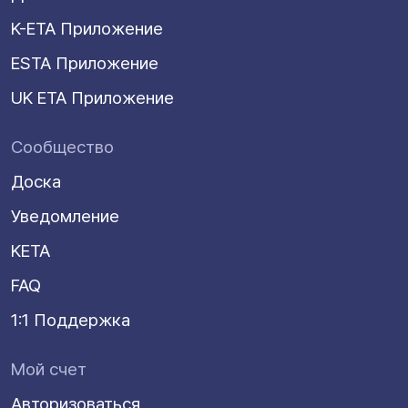
K-ETA Приложение
ESTA Приложение
UK ETA Приложение
Сообщество
Доска
Уведомление
KETA
FAQ
1:1 Поддержка
Мой счет
Авторизоваться