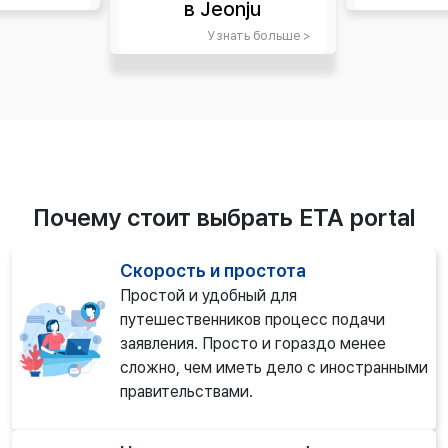
в Jeonju
Узнать больше >
Почему стоит выбрать ETA portal
Скорость и простота
Простой и удобный для
путешественников процесс подачи
заявления. Просто и гораздо менее
сложно, чем иметь дело с иностранными
правительствами.