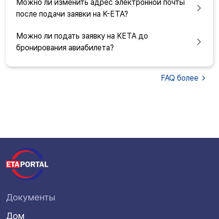
Можно ли изменить адрес электронной почты
после подачи заявки на K-ETA?
Можно ли подать заявку на KETA до
бронирования авиабилета?
FAQ
более
Документы
Дом