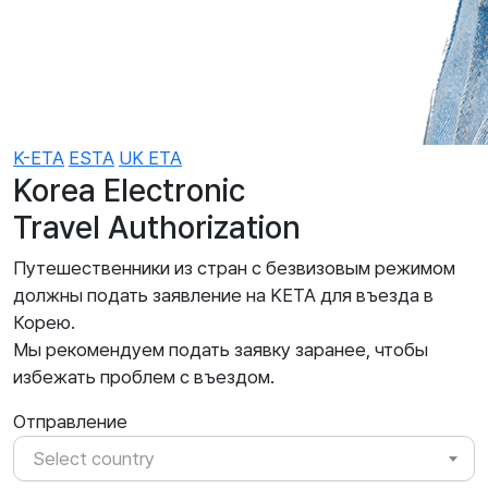
K-ETA
ESTA
UK ETA
Korea Electronic
Travel Authorization
Путешественники из стран с безвизовым режимом
должны подать заявление на KETA для въезда в
Корею.
Мы рекомендуем подать заявку заранее, чтобы
избежать проблем с въездом.
Отправление
Select country