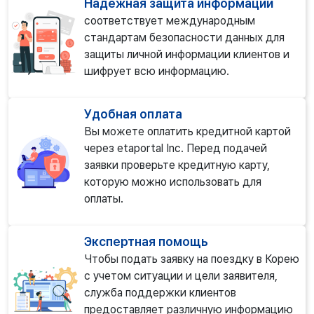
Надежная защита информации
соответствует международным
стандартам безопасности данных для
защиты личной информации клиентов и
шифрует всю информацию.
Удобная оплата
Вы можете оплатить кредитной картой
через etaportal Inc. Перед подачей
заявки проверьте кредитную карту,
которую можно использовать для
оплаты.
Экспертная помощь
Чтобы подать заявку на поездку в Корею
с учетом ситуации и цели заявителя,
служба поддержки клиентов
предоставляет различную информацию