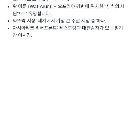
왓 아룬 (Wat Arun): 차오프라야 강변에 위치한 "새벽의 사
원"으로 유명합니다.
짜뚜짝 시장: 세계에서 가장 큰 주말 시장 중 하나.
아시아티크 리버프론트: 레스토랑과 대관람차가 있는 활기
찬 야시장.