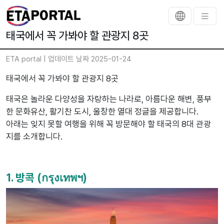
태국에서 꼭 가봐야 할 관광지 8곳
ETA portal |
업데이트 날짜 2025-01-24
태국에서 꼭 가봐야 할 관광지 8곳
태국은 놀라운 다양성을 자랑하는 나라로, 아름다운 해변, 풍부
한 문화유산, 활기찬 도시, 울창한 열대 정글을 제공합니다.
아래는 잊지 못할 여행을 위해 꼭 방문해야 할 태국의 8대 관광
지를 소개합니다.
1. 방콕 (กรุงเทพฯ)