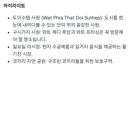
하이라이트
도이수텝 사원 (Wat Phra That Doi Suthep): 도시를 한
눈에 내려다볼 수 있는 언덕 위의 웅장한 사원.
구시가지 사원: 와트 체디 루앙과 와트 프라싱은 꼭 방문해
야 할 명소입니다.
일요일 야시장: 현지 수공예품과 길거리 음식을 제공하는 활
기찬 시장.
코끼리 자연 공원: 구조된 코끼리들을 위한 보호구역.