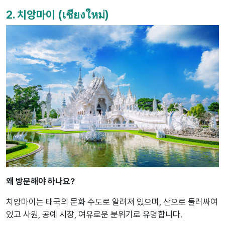
2. 치앙마이 (เชียงใหม่)
왜 방문해야 하나요?
치앙마이는 태국의 문화 수도로 알려져 있으며, 산으로 둘러싸여
있고 사원, 공예 시장, 여유로운 분위기로 유명합니다.