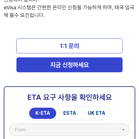
eVisa 시스템은 간편한 온라인 신청을 가능하게 하며, 태국 입국
에 필수 요건입니다.
1:1 문의
지금 신청하세요
ETA 요구 사항을 확인하세요
K-ETA
ESTA
UK ETA
From