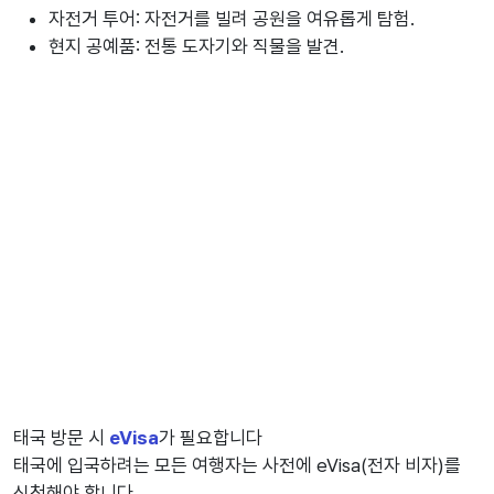
자전거 투어: 자전거를 빌려 공원을 여유롭게 탐험.
현지 공예품: 전통 도자기와 직물을 발견.
태국 방문 시
eVisa
가 필요합니다
태국에 입국하려는 모든 여행자는 사전에 eVisa(전자 비자)를
신청해야 합니다.