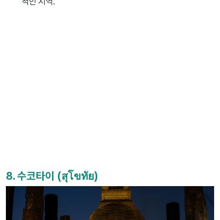
적인 지역.
8. 수코타이 (สุโขทัย)