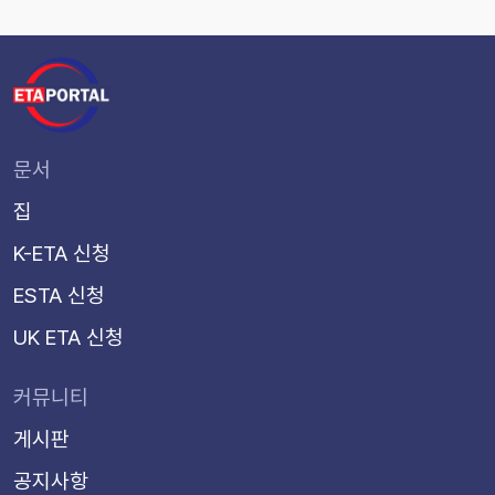
문서
집
K-ETA 신청
ESTA 신청
UK ETA 신청
커뮤니티
게시판
공지사항