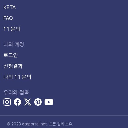
KETA
FAQ
1:1 문의
나의 계정
로그인
신청결과
나의 1:1 문의
우리와 접촉
© 2023 etaportal.net.
모든 권리 보유.