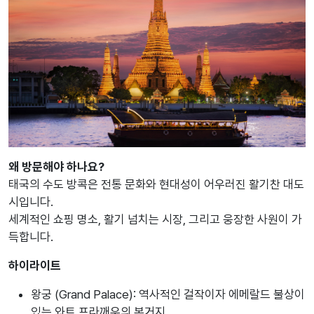
왜 방문해야 하나요?
태국의 수도 방콕은 전통 문화와 현대성이 어우러진 활기찬 대도
시입니다.
세계적인 쇼핑 명소, 활기 넘치는 시장, 그리고 웅장한 사원이 가
득합니다.
하이라이트
왕궁 (Grand Palace): 역사적인 걸작이자 에메랄드 불상이
있는 와트 프라깨우의 본거지.