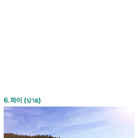
6. 파이 (ปาย)