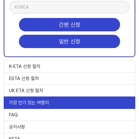
KOREA
간편 신청
일반 신청
K-ETA 신청 절차
ESTA 신청 절차
UK ETA 신청 절차
가장 인기 있는 여행지
FAQ
공지사항
KETA