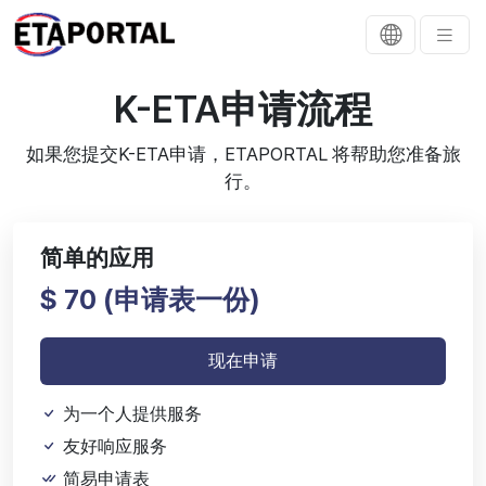
K-ETA申请流程
如果您提交K-ETA申请，ETAPORTAL 将帮助您准备旅
行。
简单的应用
$ 70 (
申请表一份)
现在申请
为一个人提供服务
友好响应服务
简易申请表