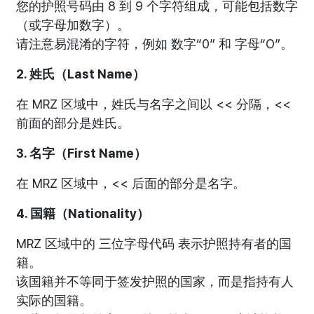
您的护照号码由 8 到 9 个字符组成，可能包括数字
（或字母加数字）。
请注意易混淆的字符，例如 数字“0” 和 字母“O”。
2. 姓氏（Last Name）
在 MRZ 区域中，姓氏与名字之间以 << 分隔，<<
前面的部分是姓氏。
3. 名字（First Name）
在 MRZ 区域中，<< 后面的部分是名字。
4. 国籍（Nationality）
MRZ 区域中的 三位字母代码 表示护照持有者的国
籍。
该国籍并不等同于签发护照的国家，而是指持有人
实际的国籍。