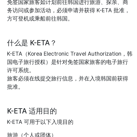
免签国家旅客如计划前往韩国进行旅游、探亲、商
务访问或参加活动，必须申请并获得 K-ETA 批准，
方可登机或乘船前往韩国。
什么是 K-ETA？
K-ETA（Korea Electronic Travel Authorization，韩
国电子旅行授权）是针对免签国家旅客的电子旅行
许可系统。
旅客必须在线提交旅行信息，并在入境韩国前获得
批准。
K-ETA 适用目的
K-ETA 可用于以下入境目的
旅游（个人或团体）