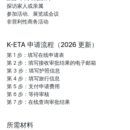
探访家人或亲属
参加活动、展览或会议
非营利性商务活动
K-ETA 申请流程（2026 更新）
第 1 步：填写在线申请表
第 2 步：填写接收审批结果的电子邮箱
第 3 步：填写护照信息
第 4 步：填写旅行信息
第 5 步：支付申请费用
第 6 步：等待审核
第 7 步：在线查询审批结果
所需材料