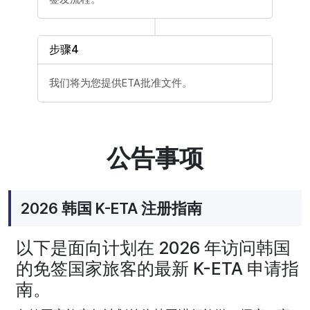
步骤4
我们将为您提供ETA批准文件。
公告事项
2026 韩国 K-ETA 注册指南
以下是面向计划在 2026 年访问韩国
的免签国家旅客的最新 K-ETA 申请指
南。