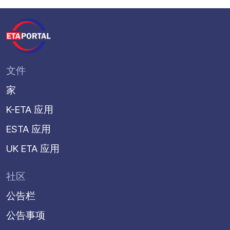
文件
家
K-ETA 应用
ESTA 应用
UK ETA 应用
社区
公告栏
公告事项