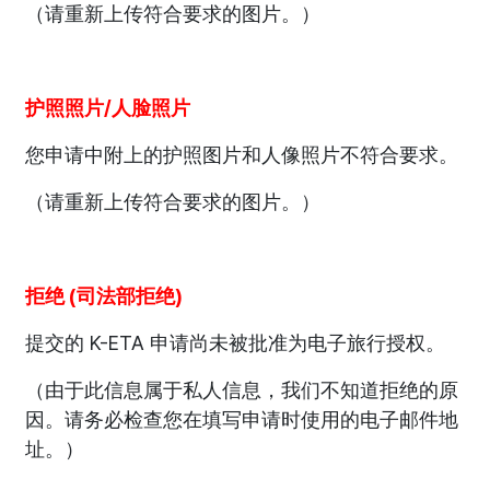
（请重新上传符合要求的图片。）
护照照片/人脸照片
您申请中附上的护照图片和人像照片不符合要求。
（请重新上传符合要求的图片。）
拒绝 (司法部拒绝)
提交的 K-ETA 申请尚未被批准为电子旅行授权。
（由于此信息属于私人信息，我们不知道拒绝的原
因。请务必检查您在填写申请时使用的电子邮件地
址。）