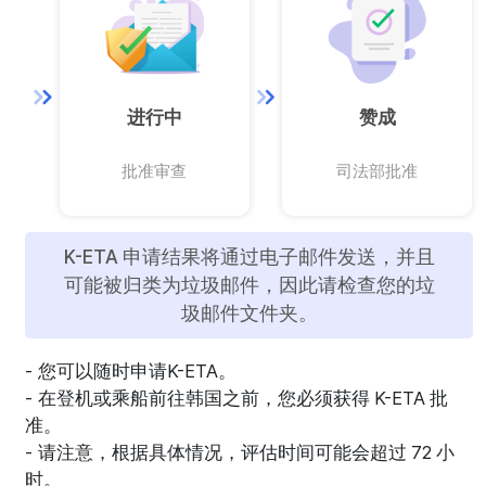
进行中
赞成
批准审查
司法部批准
K-ETA 申请结果将通过电子邮件发送，并且
可能被归类为垃圾邮件，因此请检查您的垃
圾邮件文件夹。
您可以随时申请K-ETA。
在登机或乘船前往韩国之前，您必须获得 K-ETA 批
准。
请注意，根据具体情况，评估时间可能会超过 72 小
时。