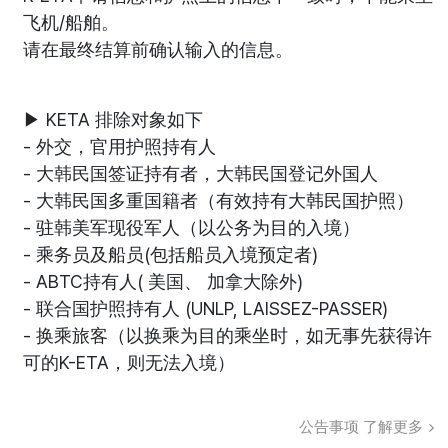
飞机/船舶。
请在最终结算前确认输入的信息。
▶ KETA 排除对象如下
- 外交，官用护照持有人
- 大韩民国签证持有者，大韩民国登记外国人
- 大韩民国多重国籍者（有效持有大韩民国护照）
- 驻韩美军现役军人（以公务为目的入境）
- 乘务员及船员(包括船员入境预定者)
- ABTC持有人( 美国、 加拿大除外)
- 联合国护照持有人 (UNLP, LAISSEZ-PASSER)
- 换乘旅客（以换乘为目的乘坐时，如无事先获得许
可的K-ETA，则无法入境）
公告事项
了解更多