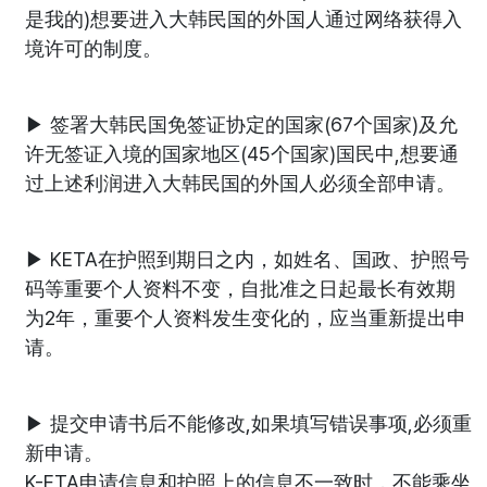
是我的)想要进入大韩民国的外国人通过网络获得入
境许可的制度。
▶ 签署大韩民国免签证协定的国家(67个国家)及允
许无签证入境的国家地区(45个国家)国民中,想要通
过上述利润进入大韩民国的外国人必须全部申请。
▶ KETA在护照到期日之内，如姓名、国政、护照号
码等重要个人资料不变，自批准之日起最长有效期
为2年，重要个人资料发生变化的，应当重新提出申
请。
▶ 提交申请书后不能修改,如果填写错误事项,必须重
新申请。
K-ETA申请信息和护照上的信息不一致时，不能乘坐