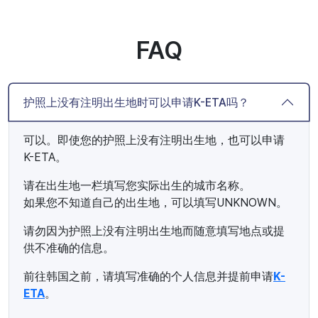
FAQ
护照上没有注明出生地时可以申请K-ETA吗？
可以。即使您的护照上没有注明出生地，也可以申请
K-ETA。
请在出生地一栏填写您实际出生的城市名称。
如果您不知道自己的出生地，可以填写UNKNOWN。
请勿因为护照上没有注明出生地而随意填写地点或提
供不准确的信息。
前往韩国之前，请填写准确的个人信息并提前申请
K-
ETA
。