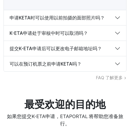
申请KETA时可以使用以前拍摄的面部照片吗？
K-ETA申请处于审核中时可以取消吗？
提交K-ETA申请后可以更改电子邮箱地址吗？
可以在预订机票之前申请KETA吗？
FAQ
了解更多
最受欢迎的目的地
如果您提交K-ETA申请，ETAPORTAL 将帮助您准备旅
行。