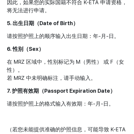
因此，如果您的实际国籍不符合 K-ETA 申请资格，
将无法进行申请。
5. 出生日期（Date of Birth）
请按照护照上的顺序输入出生日期：年-月-日。
6. 性别（Sex）
在 MRZ 区域中，性别标记为 M（男性） 或 F（女
性）。
若 MRZ 中未明确标注，请手动输入。
7. 护照有效期（Passport Expiration Date）
请按照护照上的格式输入有效期：年-月-日。
（若您未能提供准确的护照信息，可能导致 K-ETA