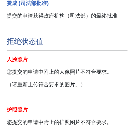
赞成 (司法部批准)
提交的申请获得政府机构（司法部）的最终批准。
拒绝状态值
人脸照片
您提交的申请中附上的人像照片不符合要求。
（请重新上传符合要求的图片。）
护照照片
您提交的申请中附上的护照图片不符合要求。