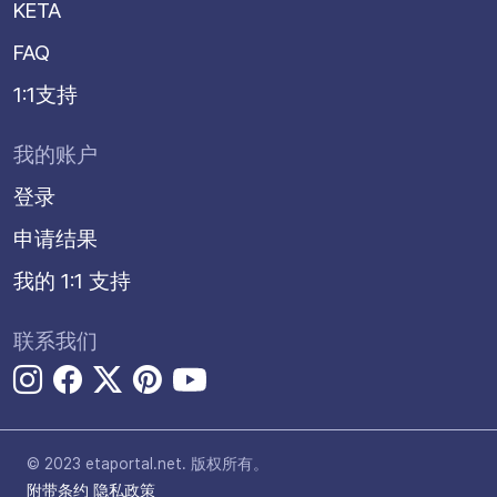
KETA
FAQ
1:1支持
我的账户
登录
申请结果
我的 1:1 支持
联系我们
© 2023 etaportal.net.
版权所有。
附带条约
隐私政策