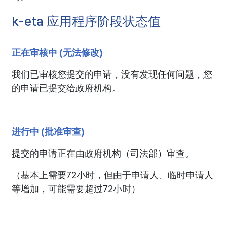
k-eta 应用程序阶段状态值
正在审核中 (无法修改)
我们已审核您提交的申请，没有发现任何问题，您
的申请已提交给政府机构。
进行中 (批准审查)
提交的申请正在由政府机构（司法部）审查。
（基本上需要72小时，但由于申请人、临时申请人
等增加，可能需要超过72小时）