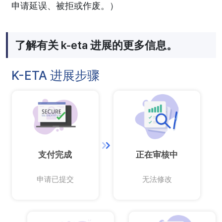
申请延误、被拒或作废。）
了解有关 k-eta 进展的更多信息。
K-ETA 进展步骤
支付完成
正在审核中
申请已提交
无法修改