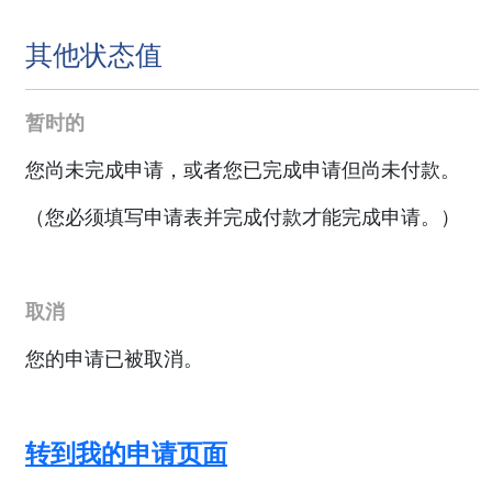
其他状态值
暂时的
您尚未完成申请，或者您已完成申请但尚未付款。
（您必须填写申请表并完成付款才能完成申请。）
取消
您的申请已被取消。
转到我的申请页面