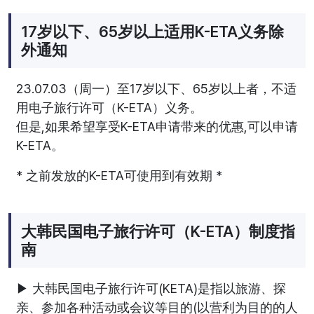
17岁以下、65岁以上适用K-ETA义务除
外通知
23.07.03（周一）至17岁以下、65岁以上者，不适
用电子旅行许可（K-ETA）义务。
但是,如果希望享受K-ETA申请带来的优惠,可以申请
K-ETA。
* 之前发放的K-ETA可使用到有效期 *
大韩民国电子旅行许可（K-ETA）制度指
南
▶ 大韩民国电子旅行许可(KETA)是指以旅游、探
亲、参加各种活动或会议等目的(以营利为目的的人