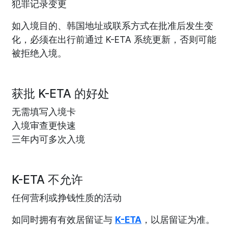
犯罪记录变更
如入境目的、韩国地址或联系方式在批准后发生变
化，必须在出行前通过 K-ETA 系统更新，否则可能
被拒绝入境。
获批 K-ETA 的好处
无需填写入境卡
入境审查更快速
三年内可多次入境
K-ETA 不允许
任何营利或挣钱性质的活动
如同时拥有有效居留证与
K-ETA
，以居留证为准。