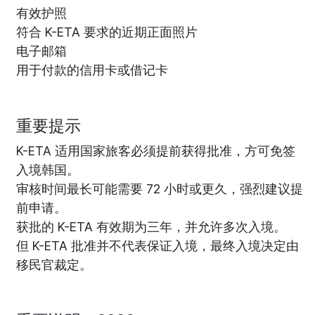
有效护照
符合 K-ETA 要求的近期正面照片
电子邮箱
用于付款的信用卡或借记卡
重要提示
K-ETA 适用国家旅客必须提前获得批准，方可免签
入境韩国。
审核时间最长可能需要 72 小时或更久，强烈建议提
前申请。
获批的 K-ETA 有效期为三年，并允许多次入境。
但 K-ETA 批准并不代表保证入境，最终入境决定由
移民官裁定。