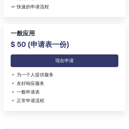
快速的申请流程
一般应用
$ 50 (
申请表一份)
现在申请
为一个人提供服务
友好响应服务
一般申请表
正常申请流程