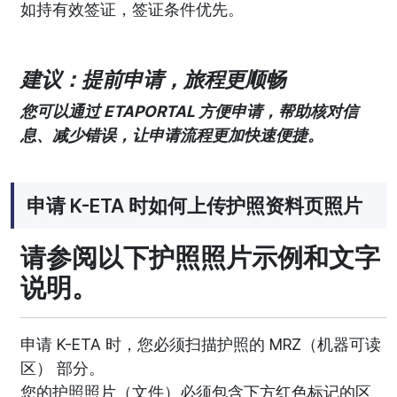
如持有效签证，签证条件优先。
建议：提前申请，旅程更顺畅
您可以通过 ETAPORTAL 方便申请，帮助核对信
息、减少错误，让申请流程更加快速便捷。
申请 K-ETA 时如何上传护照资料页照片
请参阅以下护照照片示例和文字
说明。
申请 K-ETA 时，您必须扫描护照的 MRZ（机器可读
区） 部分。
您的护照照片（文件）必须包含下方红色标记的区