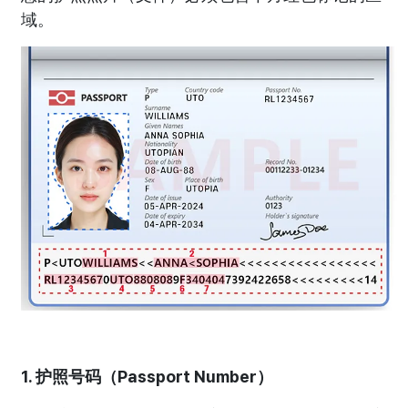
域。
1. 护照号码（Passport Number）