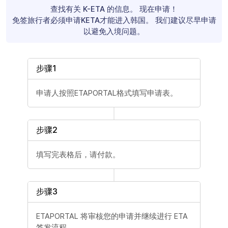
查找有关 K-ETA 的信息。 现在申请！
免签旅行者必须申请KETA才能进入韩国。 我们建议尽早申请
以避免入境问题。
步骤1
申请人按照ETAPORTAL格式填写申请表。
步骤2
填写完表格后，请付款。
步骤3
ETAPORTAL 将审核您的申请并继续进行 ETA
签发流程。