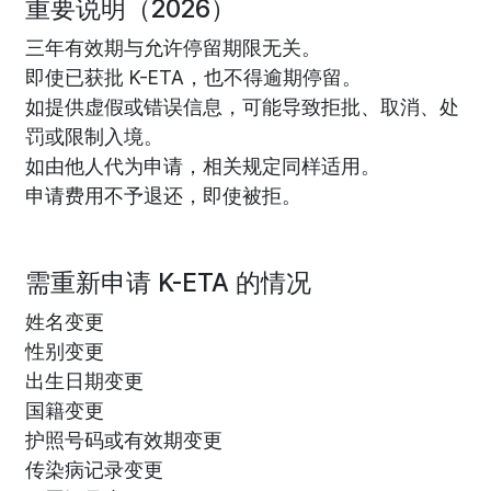
重要说明（2026）
三年有效期与允许停留期限无关。
即使已获批 K-ETA，也不得逾期停留。
如提供虚假或错误信息，可能导致拒批、取消、处
罚或限制入境。
如由他人代为申请，相关规定同样适用。
申请费用不予退还，即使被拒。
需重新申请 K-ETA 的情况
姓名变更
性别变更
出生日期变更
国籍变更
护照号码或有效期变更
传染病记录变更