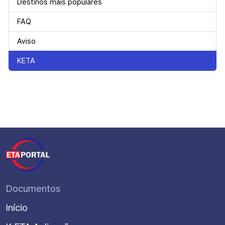
Destinos mais populares
FAQ
Aviso
KETA
Documentos
Início