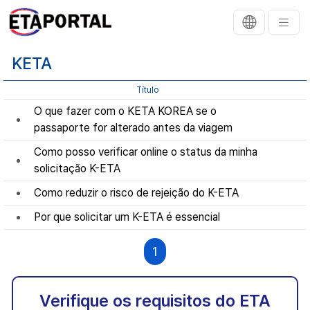
KETA
Título
O que fazer com o KETA KOREA se o
passaporte for alterado antes da viagem
Como posso verificar online o status da minha
solicitação K-ETA
Como reduzir o risco de rejeição do K-ETA
Por que solicitar um K-ETA é essencial
1
Verifique os requisitos do ETA