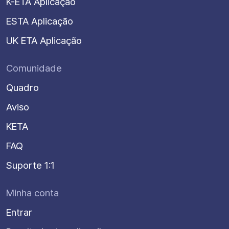
K-ETA Aplicação
ESTA Aplicação
UK ETA Aplicação
Comunidade
Quadro
Aviso
KETA
FAQ
Suporte 1:1
Minha conta
Entrar