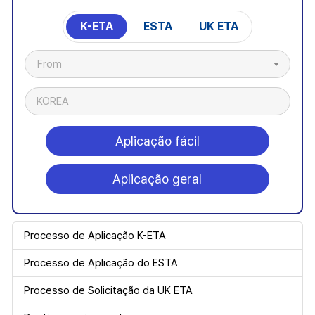
K-ETA
ESTA
UK ETA
From
KOREA
Aplicação fácil
Aplicação geral
Processo de Aplicação K-ETA
Processo de Aplicação do ESTA
Processo de Solicitação da UK ETA