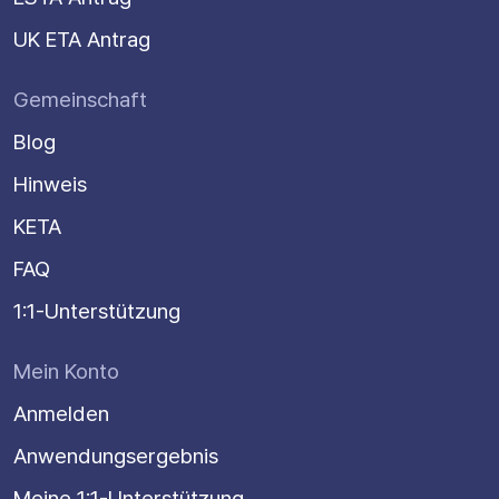
UK ETA Antrag
Gemeinschaft
Blog
Hinweis
KETA
FAQ
1:1-Unterstützung
Mein Konto
Anmelden
Anwendungsergebnis
Meine 1:1-Unterstützung