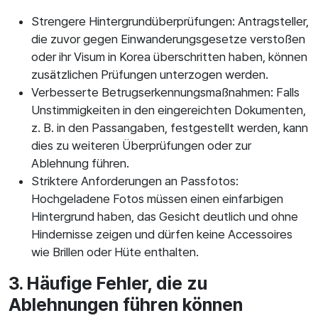
Strengere Hintergrundüberprüfungen: Antragsteller,
die zuvor gegen Einwanderungsgesetze verstoßen
oder ihr Visum in Korea überschritten haben, können
zusätzlichen Prüfungen unterzogen werden.
Verbesserte Betrugserkennungsmaßnahmen: Falls
Unstimmigkeiten in den eingereichten Dokumenten,
z. B. in den Passangaben, festgestellt werden, kann
dies zu weiteren Überprüfungen oder zur
Ablehnung führen.
Striktere Anforderungen an Passfotos:
Hochgeladene Fotos müssen einen einfarbigen
Hintergrund haben, das Gesicht deutlich und ohne
Hindernisse zeigen und dürfen keine Accessoires
wie Brillen oder Hüte enthalten.
3. Häufige Fehler, die zu
Ablehnungen führen können