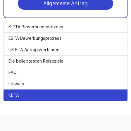
Allgemeine Antrag
K-ETA Bewerbungsprozess
ESTA Bewerbungsprozess
UK ETA Antragsverfahren
Die beliebtesten Reiseziele
FAQ
Hinweis
KETA