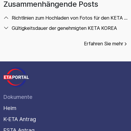
Zusammenhängende Posts
Richtlinien zum Hochladen von Fotos für den KETA KOREA-Antrag
Gültigkeitsdauer der genehmigten KETA KOREA
Erfahren Sie mehr
Dokumente
Heim
K-ETA Antrag
ESTA Antrag