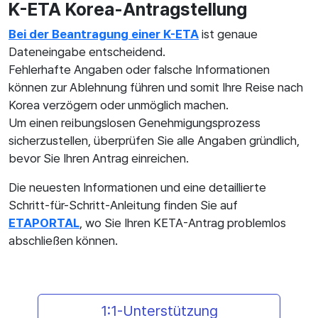
K-ETA Korea-Antragstellung
Bei der Beantragung einer K-ETA
ist genaue
Dateneingabe entscheidend.
Fehlerhafte Angaben oder falsche Informationen
können zur Ablehnung führen und somit Ihre Reise nach
Korea verzögern oder unmöglich machen.
Um einen reibungslosen Genehmigungsprozess
sicherzustellen, überprüfen Sie alle Angaben gründlich,
bevor Sie Ihren Antrag einreichen.
Die neuesten Informationen und eine detaillierte
Schritt-für-Schritt-Anleitung finden Sie auf
ETAPORTAL
, wo Sie Ihren KETA-Antrag problemlos
abschließen können.
1:1-Unterstützung