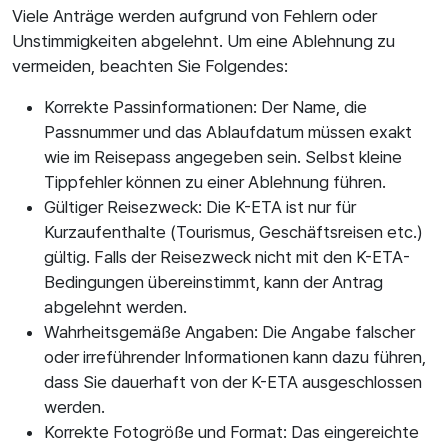
Viele Anträge werden aufgrund von Fehlern oder
Unstimmigkeiten abgelehnt. Um eine Ablehnung zu
vermeiden, beachten Sie Folgendes:
Korrekte Passinformationen: Der Name, die
Passnummer und das Ablaufdatum müssen exakt
wie im Reisepass angegeben sein. Selbst kleine
Tippfehler können zu einer Ablehnung führen.
Gültiger Reisezweck: Die K-ETA ist nur für
Kurzaufenthalte (Tourismus, Geschäftsreisen etc.)
gültig. Falls der Reisezweck nicht mit den K-ETA-
Bedingungen übereinstimmt, kann der Antrag
abgelehnt werden.
Wahrheitsgemäße Angaben: Die Angabe falscher
oder irreführender Informationen kann dazu führen,
dass Sie dauerhaft von der K-ETA ausgeschlossen
werden.
Korrekte Fotogröße und Format: Das eingereichte