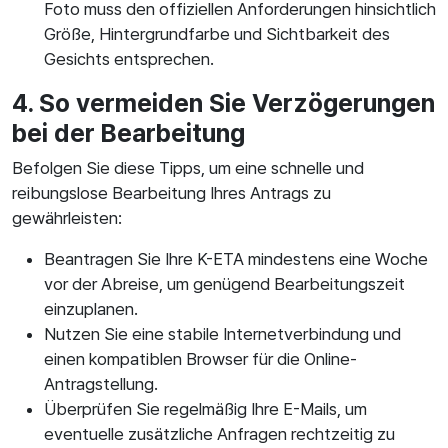
Foto muss den offiziellen Anforderungen hinsichtlich
Größe, Hintergrundfarbe und Sichtbarkeit des
Gesichts entsprechen.
4. So vermeiden Sie Verzögerungen
bei der Bearbeitung
Befolgen Sie diese Tipps, um eine schnelle und
reibungslose Bearbeitung Ihres Antrags zu
gewährleisten:
Beantragen Sie Ihre K-ETA mindestens eine Woche
vor der Abreise, um genügend Bearbeitungszeit
einzuplanen.
Nutzen Sie eine stabile Internetverbindung und
einen kompatiblen Browser für die Online-
Antragstellung.
Überprüfen Sie regelmäßig Ihre E-Mails, um
eventuelle zusätzliche Anfragen rechtzeitig zu