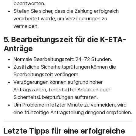
beantworten.
Stellen Sie sicher, dass die Zahlung erfolgreich
verarbeitet wurde, um Verzögerungen zu
vermeiden.
5. Bearbeitungszeit für die K-ETA-
Anträge
Normale Bearbeitungszeit: 24–72 Stunden.
Zusätzliche Sicherheitsprüfungen können die
Bearbeitungszeit verlängern.
Verzögerungen können aufgrund hoher
Antragszahlen, fehlerhafter Angaben oder
Sicherheitsüberprüfungen auftreten.
Um Probleme in letzter Minute zu vermeiden, wird
eine frühzeitige Antragstellung dringend empfohlen.
Letzte Tipps für eine erfolgreiche