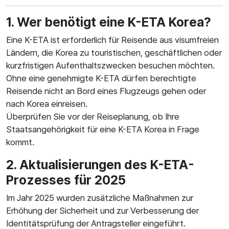
1. Wer benötigt eine K-ETA Korea?
Eine K-ETA ist erforderlich für Reisende aus visumfreien
Ländern, die Korea zu touristischen, geschäftlichen oder
kurzfristigen Aufenthaltszwecken besuchen möchten.
Ohne eine genehmigte K-ETA dürfen berechtigte
Reisende nicht an Bord eines Flugzeugs gehen oder
nach Korea einreisen.
Überprüfen Sie vor der Reiseplanung, ob Ihre
Staatsangehörigkeit für eine K-ETA Korea in Frage
kommt.
2. Aktualisierungen des K-ETA-
Prozesses für 2025
Im Jahr 2025 wurden zusätzliche Maßnahmen zur
Erhöhung der Sicherheit und zur Verbesserung der
Identitätsprüfung der Antragsteller eingeführt.