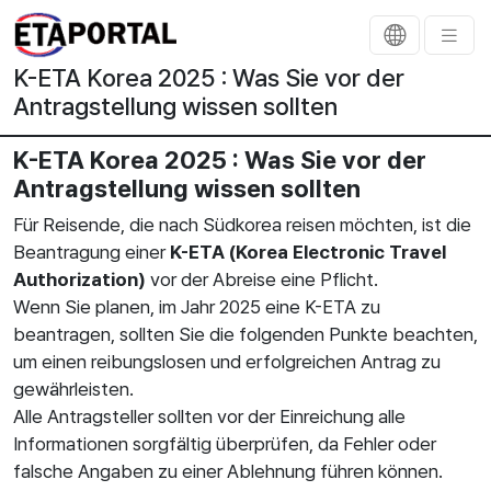
K-ETA Korea 2025 : Was Sie vor der
Antragstellung wissen sollten
K-ETA Korea 2025 : Was Sie vor der
Antragstellung wissen sollten
Für Reisende, die nach Südkorea reisen möchten, ist die
Beantragung einer
K-ETA (Korea Electronic Travel
Authorization)
vor der Abreise eine Pflicht.
Wenn Sie planen, im Jahr 2025 eine K-ETA zu
beantragen, sollten Sie die folgenden Punkte beachten,
um einen reibungslosen und erfolgreichen Antrag zu
gewährleisten.
Alle Antragsteller sollten vor der Einreichung alle
Informationen sorgfältig überprüfen, da Fehler oder
falsche Angaben zu einer Ablehnung führen können.