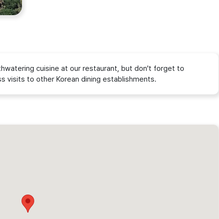
watering cuisine at our restaurant, but don't forget to
 visits to other Korean dining establishments.