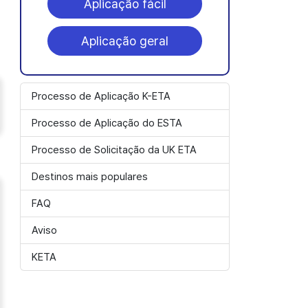
Aplicação fácil
Aplicação geral
Processo de Aplicação K-ETA
Processo de Aplicação do ESTA
Processo de Solicitação da UK ETA
Destinos mais populares
FAQ
Aviso
KETA