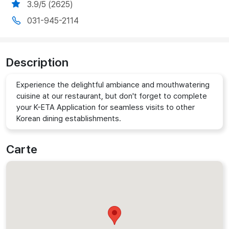
3.9/5 (2625)
031-945-2114
Description
Experience the delightful ambiance and mouthwatering
cuisine at our restaurant, but don't forget to complete
your K-ETA Application for seamless visits to other
Korean dining establishments.
Carte