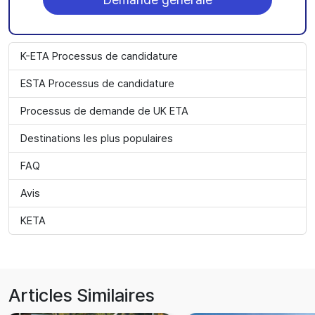
K-ETA Processus de candidature
ESTA Processus de candidature
Processus de demande de UK ETA
Destinations les plus populaires
FAQ
Avis
KETA
Articles Similaires