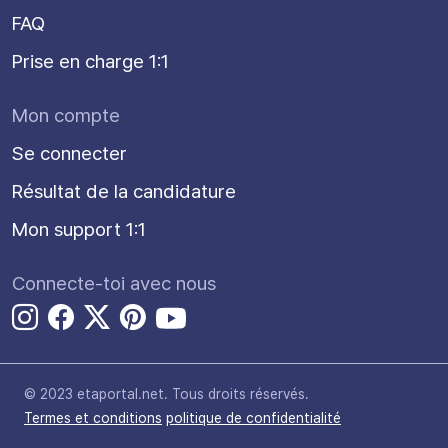
FAQ
Prise en charge 1:1
Mon compte
Se connecter
Résultat de la candidature
Mon support 1:1
Connecte-toi avec nous
© 2023 etaportal.net.
Tous droits réservés.
Termes et conditions
politique de confidentialité