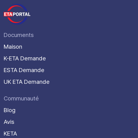
Documents
Maison
K-ETA Demande
ESTA Demande
UK ETA Demande
Communauté
Blog
Avis
KETA