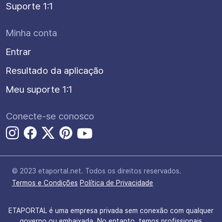
Suporte 1:1
Minha conta
Entrar
Resultado da aplicação
Meu suporte 1:1
Conecte-se conosco
© 2023 etaportal.net.
Todos os direitos reservados.
Termos e Condições
Política de Privacidade
ETAPORTAL é uma empresa privada sem conexão com qualquer
governo ou embaixada. No entanto, temos profissionais