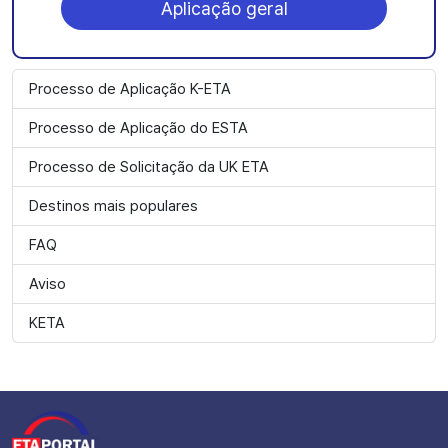
Aplicação geral
Processo de Aplicação K-ETA
Processo de Aplicação do ESTA
Processo de Solicitação da UK ETA
Destinos mais populares
FAQ
Aviso
KETA