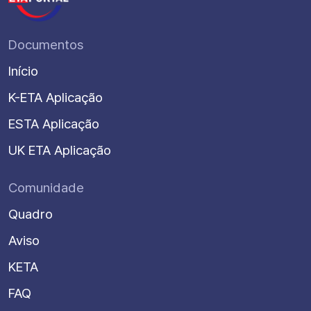
Documentos
Início
K-ETA Aplicação
ESTA Aplicação
UK ETA Aplicação
Comunidade
Quadro
Aviso
KETA
FAQ