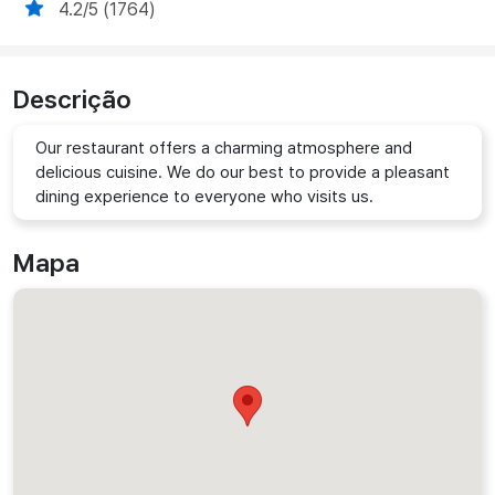
4.2/5 (1764)
Descrição
Our restaurant offers a charming atmosphere and
delicious cuisine. We do our best to provide a pleasant
dining experience to everyone who visits us.
Mapa