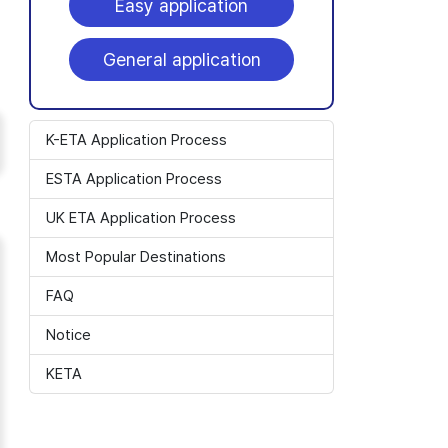
Easy application
General application
K-ETA Application Process
ESTA Application Process
UK ETA Application Process
Most Popular Destinations
FAQ
Notice
KETA