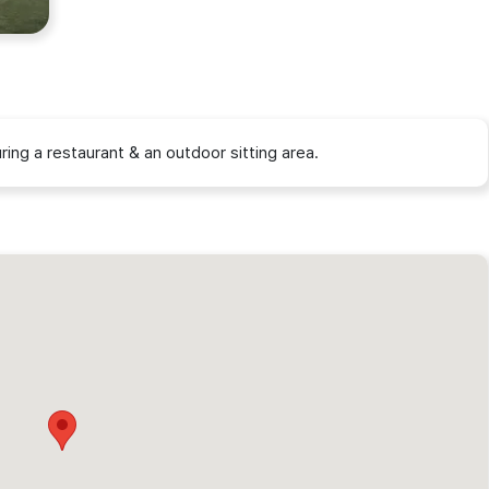
ring a restaurant & an outdoor sitting area.