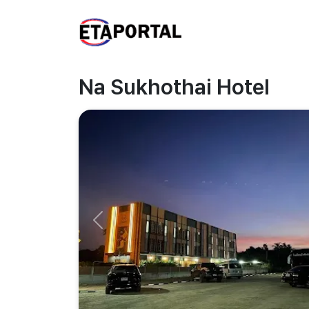
Na Sukhothai Hotel
Previous