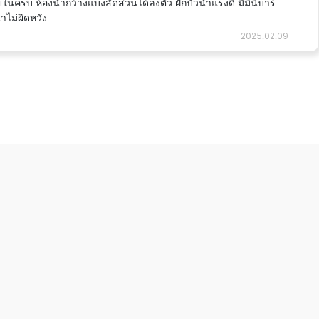
ในครบ ห้องนำ้กว้างแบ่งสัดส่วนได้ลงตัว ฝักบัวน้ำแรงดี มีมินิบาร์
ำไม่ผิดหวัง
2025.02.09