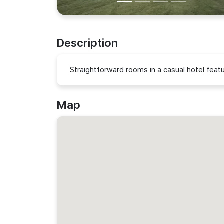
Description
Straightforward rooms in a casual hotel featu
Map