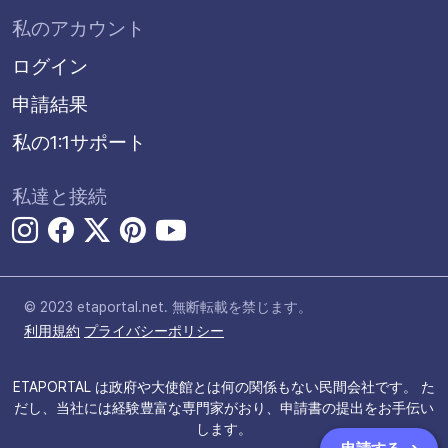
私のアカウント
ログイン
申請結果
私の1:1サポート
私達と接続
© 2023 etaportal.net.
無断転載を禁じます。
利用規約
プライバシーポリシー
ETAPORTAL は政府や大使館とは何の関係もない民間会社です。 た
だし、当社には経験豊富な専門家がおり、申請書の提出をお手伝い
します。