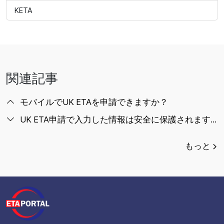
KETA
関連記事
モバイルでUK ETAを申請できますか？
UK ETA申請で入力した情報は安全に保護されますか？
もっと