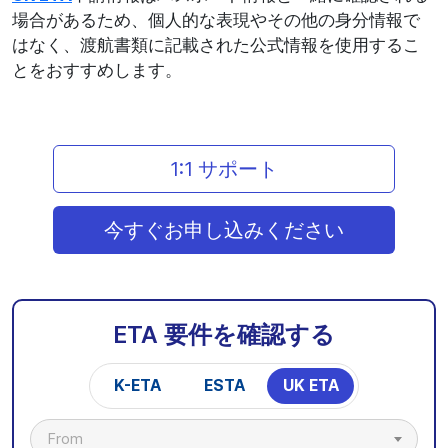
場合があるため、個人的な表現やその他の身分情報で
はなく、渡航書類に記載された公式情報を使用するこ
とをおすすめします。
1:1 サポート
今すぐお申し込みください
ETA 要件を確認する
K-ETA
ESTA
UK ETA
From