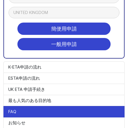
UNITED KINGDOM
簡便用申請
一般用申請
K-ETA申請の流れ
ESTA申請の流れ
UK ETA 申請手続き
最も人気のある目的地
FAQ
お知らせ