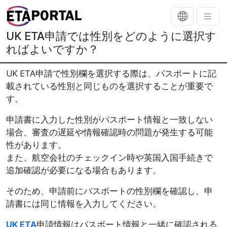
UK ETA申請では性別をどのように選択す
ればよいですか？
UK ETA申請で性別欄を選択する際は、パスポートに記
載されている性別と同じものを選択することが重要で
す。
申請書に入力した性別がパスポート情報と一致しない
場合、審査の遅延や情報確認時の問題が発生する可能
性があります。
また、航空会社のチェックイン時や英国入国手続きで
追加確認が必要になる場合もあります。
そのため、申請前にパスポートの性別欄を確認し、申
請書には同じ情報を入力してください。
UK ETA
申請情報はパスポート情報と一緒に確認される