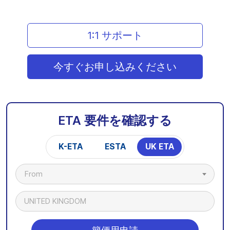
1:1 サポート
今すぐお申し込みください
ETA 要件を確認する
K-ETA
ESTA
UK ETA
From
UNITED KINGDOM