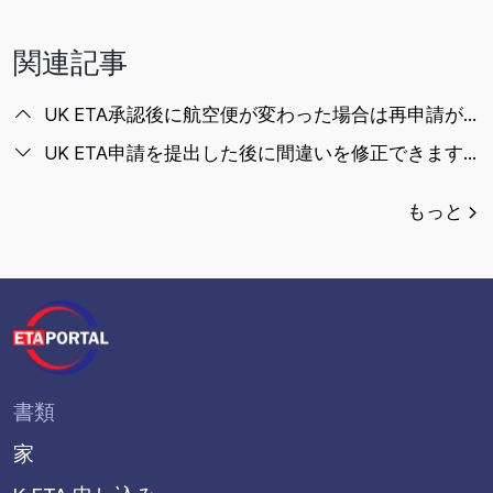
関連記事
UK ETA承認後に航空便が変わった場合は再申請が必要ですか？
UK ETA申請を提出した後に間違いを修正できますか？
もっと
書類
家