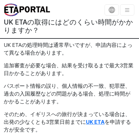
UK ETAの取得にはどのくらい時間がかか
りますか？
UK ETAの処理時間は通常早いですが、申請内容によっ
て異なる場合があります。
追加審査が必要な場合、結果を受け取るまで最大3営業
日かかることがあります。
パスポート情報の誤り、個人情報の不一致、犯罪歴、
過去の入国履歴などの問題がある場合、処理に時間が
かかることがあります。
そのため、イギリスへの旅行が決まっている場合は、
出発の少なくとも3営業日前までに
UK ETA
を申請する
方が安全です。