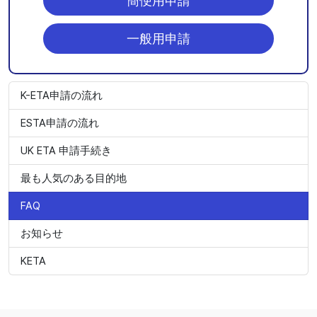
簡便用申請
一般用申請
K-ETA申請の流れ
ESTA申請の流れ
UK ETA 申請手続き
最も人気のある目的地
FAQ
お知らせ
KETA