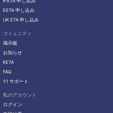
K-ETA 申し込み
ESTA 申し込み
UK ETA 申し込み
コミュニティ
掲示板
お知らせ
KETA
FAQ
1:1 サポート
私のアカウント
ログイン