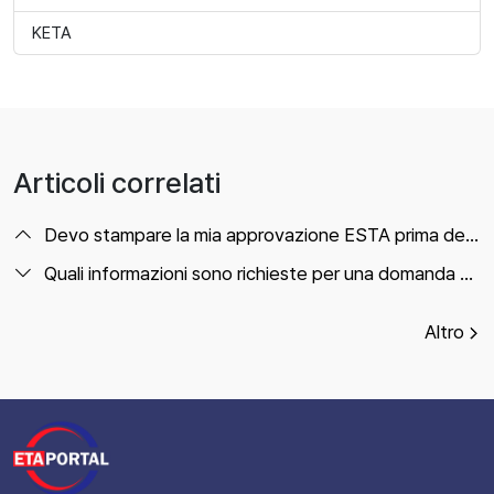
KETA
Articoli correlati
Devo stampare la mia approvazione ESTA prima dell’imbarco?
Quali informazioni sono richieste per una domanda ESTA?
Altro