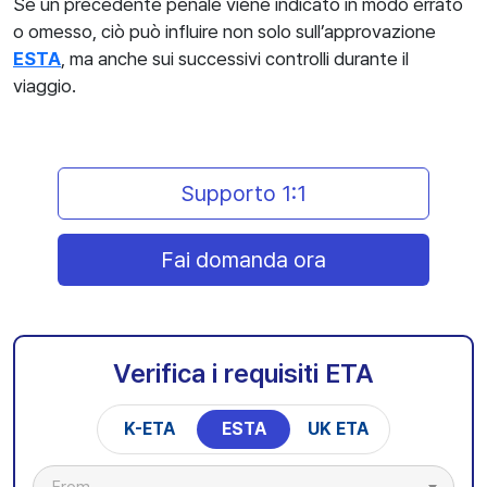
Se un precedente penale viene indicato in modo errato
o omesso, ciò può influire non solo sull’approvazione
ESTA
, ma anche sui successivi controlli durante il
viaggio.
Supporto 1:1
Fai domanda ora
Verifica i requisiti ETA
K-ETA
ESTA
UK ETA
From