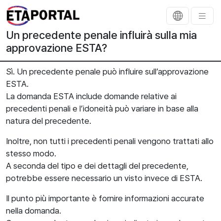
Un precedente penale influirà sulla mia
approvazione ESTA?
Sì. Un precedente penale può influire sull’approvazione
ESTA.
La domanda ESTA include domande relative ai
precedenti penali e l’idoneità può variare in base alla
natura del precedente.
Inoltre, non tutti i precedenti penali vengono trattati allo
stesso modo.
A seconda del tipo e dei dettagli del precedente,
potrebbe essere necessario un visto invece di ESTA.
Il punto più importante è fornire informazioni accurate
nella domanda.