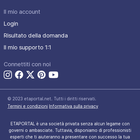
Il mio account
Login
Risultato della domanda
Il mio supporto 1:1
Connettiti con noi
© 2023 etaportal.net.
Tutti i diritti riservati.
Termini e condizioni
Informativa sulla privacy
ETAPORTAL è una società privata senza alcun legame con
governi o ambasciate. Tuttavia, disponiamo di professionisti
esperti che ti aiuteranno a presentare con successo la tua