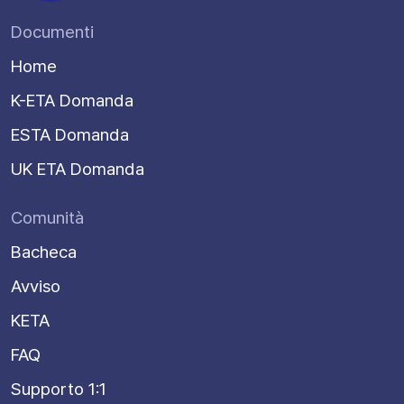
Documenti
Home
K-ETA Domanda
ESTA Domanda
UK ETA Domanda
Comunità
Bacheca
Avviso
KETA
FAQ
Supporto 1:1