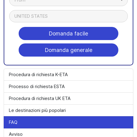
UNITED STATES
Domanda facile
Domanda generale
Procedura di richiesta K-ETA
Processo di richiesta ESTA
Procedura di richiesta UK ETA
Le destinazioni più popolari
FAQ
Avviso