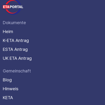
Dokumente
Heim
K-ETA Antrag
ESTA Antrag
UK ETA Antrag
Gemeinschaft
Blog
Hinweis
KETA