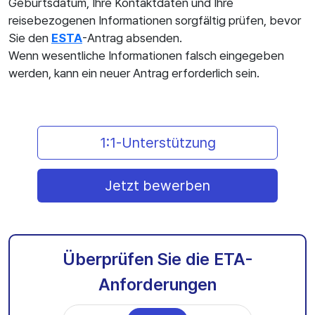
Geburtsdatum, Ihre Kontaktdaten und Ihre
reisebezogenen Informationen sorgfältig prüfen, bevor
Sie den
ESTA
-Antrag absenden.
Wenn wesentliche Informationen falsch eingegeben
werden, kann ein neuer Antrag erforderlich sein.
1:1-Unterstützung
Jetzt bewerben
Überprüfen Sie die ETA-
Anforderungen