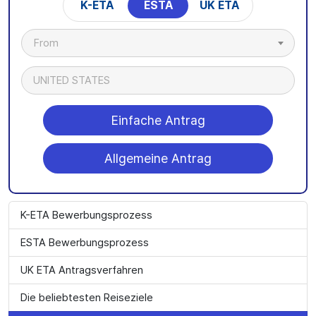
K-ETA
ESTA
UK ETA
From
UNITED STATES
Einfache Antrag
Allgemeine Antrag
K-ETA Bewerbungsprozess
ESTA Bewerbungsprozess
UK ETA Antragsverfahren
Die beliebtesten Reiseziele