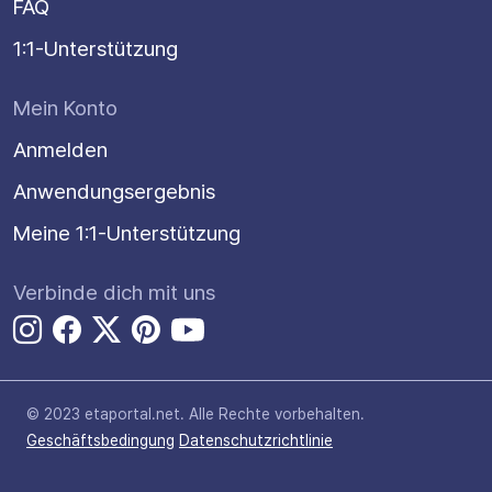
FAQ
1:1-Unterstützung
Mein Konto
Anmelden
Anwendungsergebnis
Meine 1:1-Unterstützung
Verbinde dich mit uns
© 2023 etaportal.net.
Alle Rechte vorbehalten.
Geschäftsbedingung
Datenschutzrichtlinie