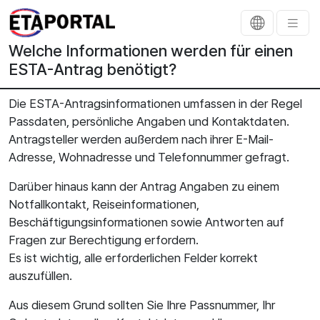
Welche Informationen werden für einen
ESTA-Antrag benötigt?
Die ESTA-Antragsinformationen umfassen in der Regel
Passdaten, persönliche Angaben und Kontaktdaten.
Antragsteller werden außerdem nach ihrer E-Mail-
Adresse, Wohnadresse und Telefonnummer gefragt.
Darüber hinaus kann der Antrag Angaben zu einem
Notfallkontakt, Reiseinformationen,
Beschäftigungsinformationen sowie Antworten auf
Fragen zur Berechtigung erfordern.
Es ist wichtig, alle erforderlichen Felder korrekt
auszufüllen.
Aus diesem Grund sollten Sie Ihre Passnummer, Ihr