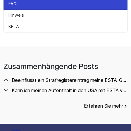
FAQ
Hinweis
KETA
Zusammenhängende Posts
Beeinflusst ein Strafregistereintrag meine ESTA-Genehmigung?
Kann ich meinen Aufenthalt in den USA mit ESTA verlängern?
Erfahren Sie mehr