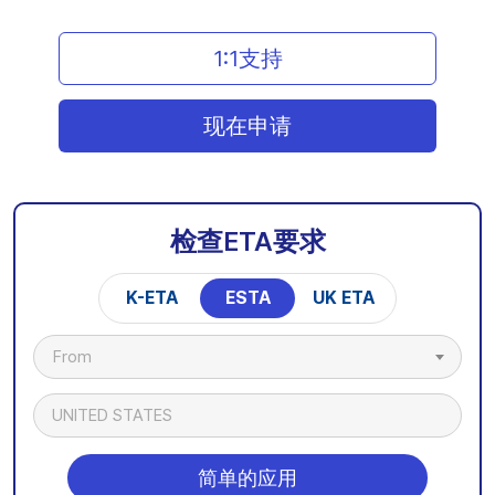
1:1支持
现在申请
检查ETA要求
K-ETA
ESTA
UK ETA
From
UNITED STATES
简单的应用