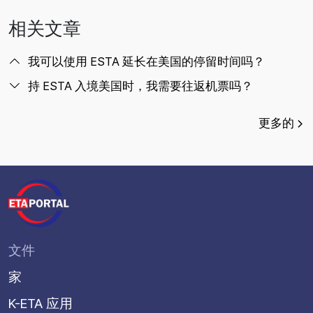
相关文章
我可以使用 ESTA 延长在美国的停留时间吗？
持 ESTA 入境美国时，我需要往返机票吗？
更多的
文件
家
K-ETA 应用