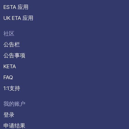
ESTA 应用
UK ETA 应用
社区
公告栏
公告事项
KETA
FAQ
1:1支持
我的账户
登录
申请结果