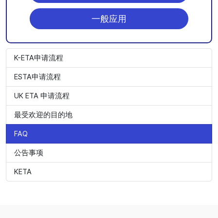
一般应用
K-ETA申请流程
ESTA申请流程
UK ETA 申请流程
最受欢迎的目的地
FAQ
公告事项
KETA