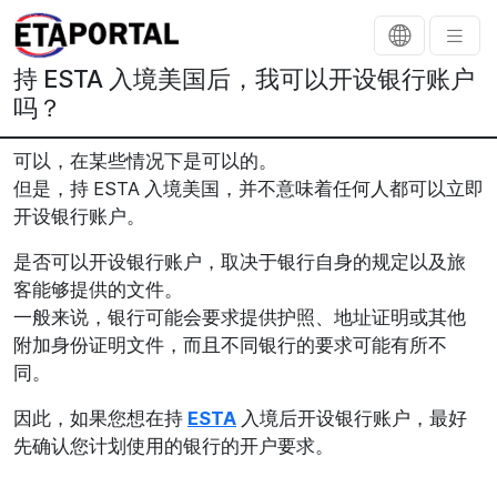
持 ESTA 入境美国后，我可以开设银行账户
吗？
可以，在某些情况下是可以的。
但是，持 ESTA 入境美国，并不意味着任何人都可以立即
开设银行账户。
是否可以开设银行账户，取决于银行自身的规定以及旅
客能够提供的文件。
一般来说，银行可能会要求提供护照、地址证明或其他
附加身份证明文件，而且不同银行的要求可能有所不
同。
因此，如果您想在持
ESTA
入境后开设银行账户，最好
先确认您计划使用的银行的开户要求。