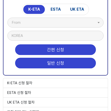
K-ETA
ESTA
UK ETA
From
KOREA
간편 신청
일반 신청
K-ETA 신청 절차
ESTA 신청 절차
UK ETA 신청 절차