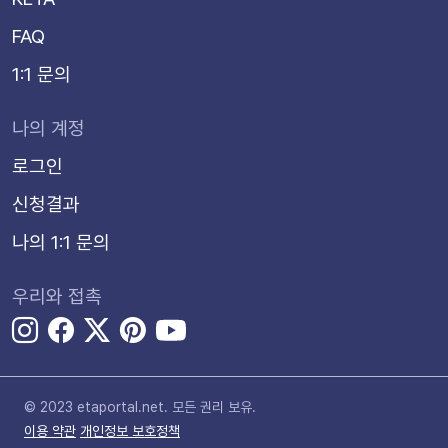
FAQ
1:1 문의
나의 계정
로그인
신청결과
나의 1:1 문의
우리와 접촉
© 2023 etaportal.net.
모든 권리 보유.
이용 약관
개인정보 보호정책