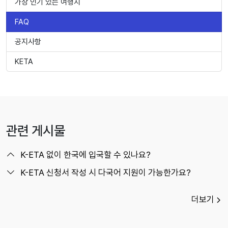
가장 인기 있는 여행지
FAQ
공지사항
KETA
관련 게시물
K-ETA 없이 한국에 입국할 수 있나요?
K-ETA 신청서 작성 시 다국어 지원이 가능한가요?
더보기