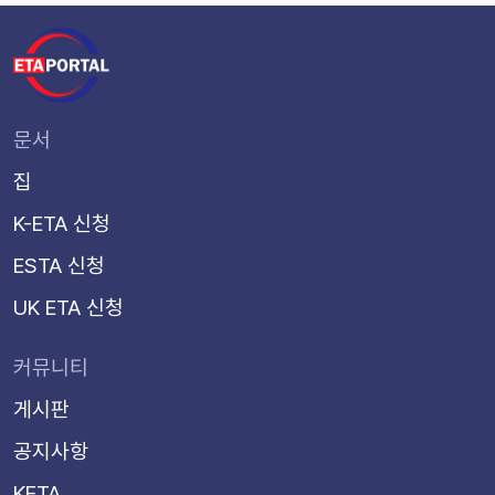
문서
집
K-ETA 신청
ESTA 신청
UK ETA 신청
커뮤니티
게시판
공지사항
KETA