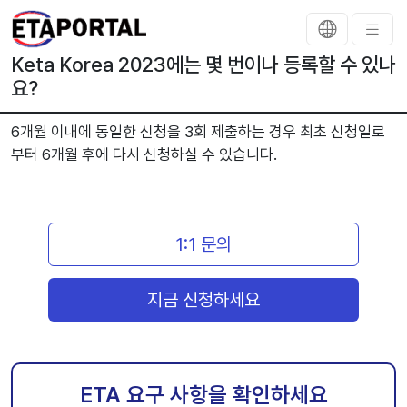
Keta Korea 2023에는 몇 번이나 등록할 수 있나
요?
6개월 이내에 동일한 신청을 3회 제출하는 경우 최초 신청일로
부터 6개월 후에 다시 신청하실 수 있습니다.
1:1 문의
지금 신청하세요
ETA 요구 사항을 확인하세요