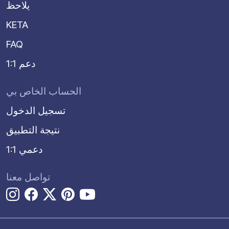
يلاحظ
KETA
FAQ
دعم 1:1
الحساب الخاص بي
تسجيل الدخول
نتيجة التطبيق
دعمي 1:1
تواصل معنا