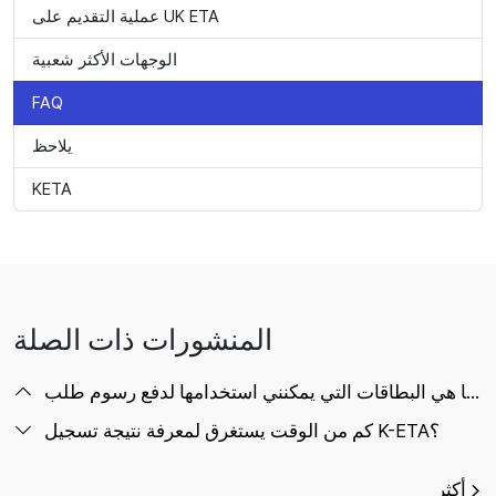
عملية التقديم على UK ETA
الوجهات الأكثر شعبية
FAQ
يلاحظ
KETA
المنشورات ذات الصلة
كم من الوقت يستغرق لمعرفة نتيجة تسجيل K-ETA؟
أكثر