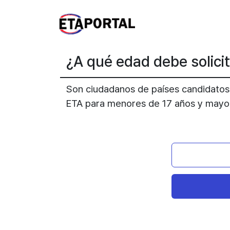
¿A qué edad debe solici
Son ciudadanos de países candidatos a
ETA para menores de 17 años y mayo