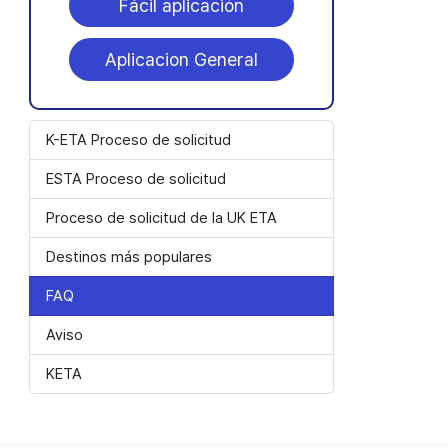
Fácil aplicación
Aplicacion General
K-ETA Proceso de solicitud
ESTA Proceso de solicitud
Proceso de solicitud de la UK ETA
Destinos más populares
FAQ
Aviso
KETA