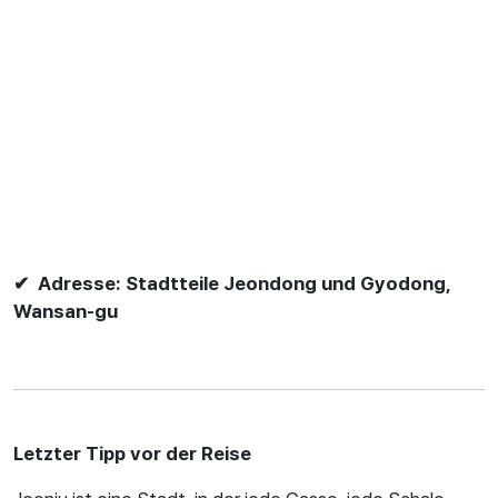
✔ Adresse: Stadtteile Jeondong und Gyodong,
Wansan-gu
Letzter Tipp vor der Reise