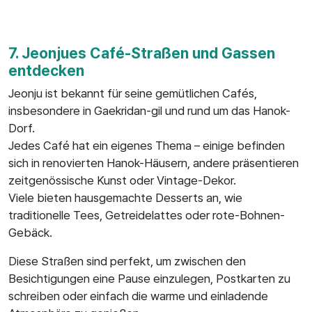
7. Jeonjues Café-Straßen und Gassen
entdecken
Jeonju ist bekannt für seine gemütlichen Cafés,
insbesondere in Gaekridan-gil und rund um das Hanok-
Dorf.
Jedes Café hat ein eigenes Thema – einige befinden
sich in renovierten Hanok-Häusern, andere präsentieren
zeitgenössische Kunst oder Vintage-Dekor.
Viele bieten hausgemachte Desserts an, wie
traditionelle Tees, Getreidelattes oder rote-Bohnen-
Gebäck.
Diese Straßen sind perfekt, um zwischen den
Besichtigungen eine Pause einzulegen, Postkarten zu
schreiben oder einfach die warme und einladende