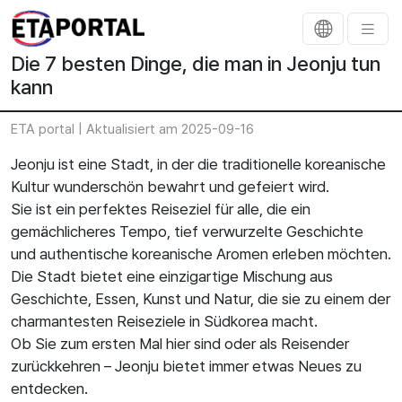
Die 7 besten Dinge, die man in Jeonju tun
kann
ETA portal |
Aktualisiert am 2025-09-16
Jeonju ist eine Stadt, in der die traditionelle koreanische
Kultur wunderschön bewahrt und gefeiert wird.
Sie ist ein perfektes Reiseziel für alle, die ein
gemächlicheres Tempo, tief verwurzelte Geschichte
und authentische koreanische Aromen erleben möchten.
Die Stadt bietet eine einzigartige Mischung aus
Geschichte, Essen, Kunst und Natur, die sie zu einem der
charmantesten Reiseziele in Südkorea macht.
Ob Sie zum ersten Mal hier sind oder als Reisender
zurückkehren – Jeonju bietet immer etwas Neues zu
entdecken.