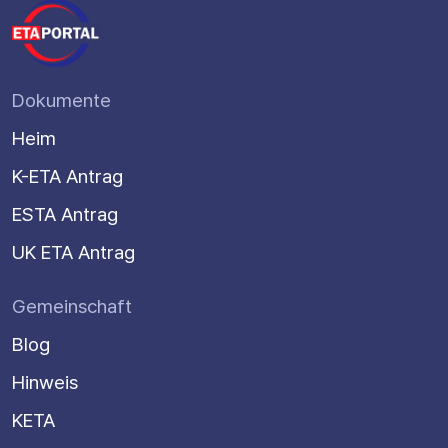
Dokumente
Heim
K-ETA Antrag
ESTA Antrag
UK ETA Antrag
Gemeinschaft
Blog
Hinweis
KETA