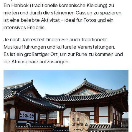
Ein Hanbok (traditionelle koreanische Kleidung) zu
mieten und durch die steinernen Gassen zu spazieren,
ist eine beliebte Aktivität – ideal für Fotos und ein
intensives Erlebnis.
Je nach Jahreszeit finden Sie auch traditionelle
Musikaufführungen und kulturelle Veranstaltungen.
Es ist ein großartiger Ort, um zur Ruhe zu kommen und
die Atmosphäre aufzusaugen.