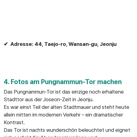
✔ Adresse: 44, Taejo-ro, Wansan-gu, Jeonju
4. Fotos am Pungnammun-Tor machen
Das Pungnammun-Tor ist das einzige noch erhaltene
Stadttor aus der Joseon-Zeit in Jeonju.
Es war einst Teil der alten Stadtmauer und steht heute
allein mitten im modernen Verkehr – ein dramatischer
Kontrast.
Das Tor ist nachts wunderschön beleuchtet und eignet