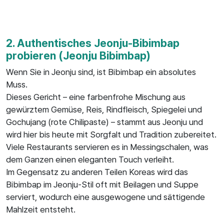
2. Authentisches Jeonju-Bibimbap
probieren (Jeonju Bibimbap)
Wenn Sie in Jeonju sind, ist Bibimbap ein absolutes
Muss.
Dieses Gericht – eine farbenfrohe Mischung aus
gewürztem Gemüse, Reis, Rindfleisch, Spiegelei und
Gochujang (rote Chilipaste) – stammt aus Jeonju und
wird hier bis heute mit Sorgfalt und Tradition zubereitet.
Viele Restaurants servieren es in Messingschalen, was
dem Ganzen einen eleganten Touch verleiht.
Im Gegensatz zu anderen Teilen Koreas wird das
Bibimbap im Jeonju-Stil oft mit Beilagen und Suppe
serviert, wodurch eine ausgewogene und sättigende
Mahlzeit entsteht.