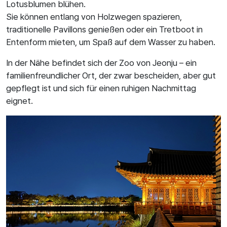
Lotusblumen blühen.
Sie können entlang von Holzwegen spazieren,
traditionelle Pavillons genießen oder ein Tretboot in
Entenform mieten, um Spaß auf dem Wasser zu haben.
In der Nähe befindet sich der Zoo von Jeonju – ein
familienfreundlicher Ort, der zwar bescheiden, aber gut
gepflegt ist und sich für einen ruhigen Nachmittag
eignet.