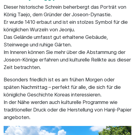
Dieser historische Schrein beherbergt das Porträt von
König Taejo, dem Gründer der Joseon-Dynastie.
Er wurde 1410 erbaut und ist ein stolzes Symbol für die
königlichen Wurzeln von Jeonju.
Das Gelände umfasst gut erhaltene Gebäude,
Steinwege und ruhige Gärten.
Im Inneren können Sie mehr über die Abstammung der
Joseon-Könige erfahren und kulturelle Relikte aus dieser
Zeit betrachten.
Besonders friedlich ist es am frühen Morgen oder
späten Nachmittag – perfekt für alle, die sich für die
königliche Geschichte Koreas interessieren.
In der Nähe werden auch kulturelle Programme wie
traditioneller Druck oder die Herstellung von Hanji-Papier
angeboten.