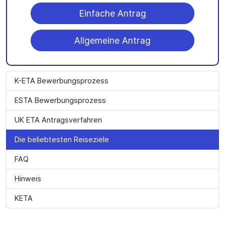
Einfache Antrag
Allgemeine Antrag
K-ETA Bewerbungsprozess
ESTA Bewerbungsprozess
UK ETA Antragsverfahren
Die beliebtesten Reiseziele
FAQ
Hinweis
KETA