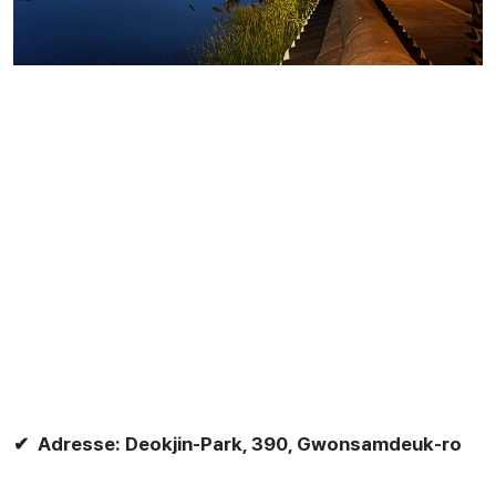
✔ Adresse: Deokjin-Park, 390, Gwonsamdeuk-ro