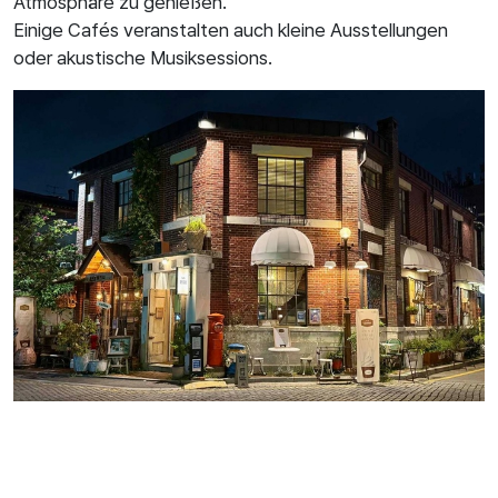
Atmosphäre zu genießen.
Einige Cafés veranstalten auch kleine Ausstellungen
oder akustische Musiksessions.