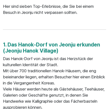
Hier sind sieben Top-Erlebnisse, die Sie bei einem
Besuch in Jeonju nicht verpassen sollten.
1. Das Hanok-Dorf von Jeonju erkunden
(Jeonju Hanok Village)
Das Hanok-Dorf von Jeonju ist das Herzstück der
kulturellen Identität der Stadt.
Mit über 700 traditionellen Hanok-Häusern, die eng
beieinander liegen, erhalten Besucher hier einen Einblick
in die Vergangenheit Koreas.
Viele Häuser werden heute als Gästehäuser, Teehäuser,
Galerien oder Geschäfte genutzt, in denen Sie
Handwerke wie Kalligraphie oder das Fächerbasteln
ausprobieren können.