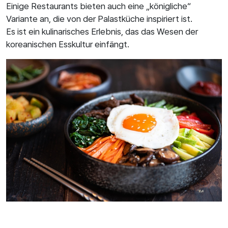
Einige Restaurants bieten auch eine „königliche“
Variante an, die von der Palastküche inspiriert ist.
Es ist ein kulinarisches Erlebnis, das das Wesen der
koreanischen Esskultur einfängt.