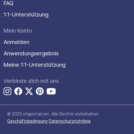
FAQ
1:1-Unterstützung
Mein Konto
Anmelden
Anwendungsergebnis
Meine 1:1-Unterstützung
Verbinde dich mit uns
© 2023 etaportal.net.
Alle Rechte vorbehalten.
Geschäftsbedingung
Datenschutzrichtlinie