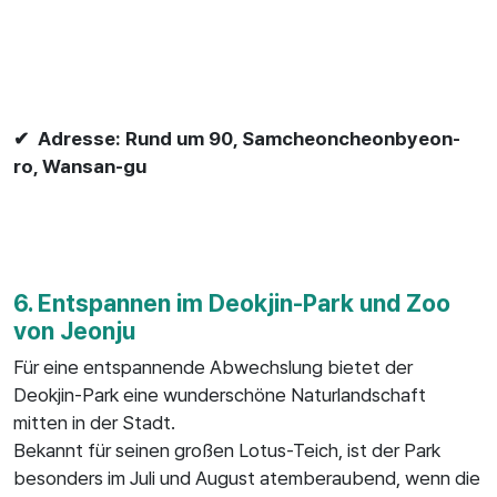
✔ Adresse: Rund um 90, Samcheoncheonbyeon-
ro, Wansan-gu
6. Entspannen im Deokjin-Park und Zoo
von Jeonju
Für eine entspannende Abwechslung bietet der
Deokjin-Park eine wunderschöne Naturlandschaft
mitten in der Stadt.
Bekannt für seinen großen Lotus-Teich, ist der Park
besonders im Juli und August atemberaubend, wenn die