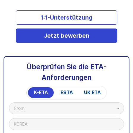
1:1-Unterstützung
Jetzt bewerben
Überprüfen Sie die ETA-
Anforderungen
K-ETA
ESTA
UK ETA
From
KOREA