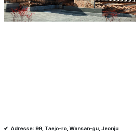
✔ Adresse: 99, Taejo-ro, Wansan-gu, Jeonju