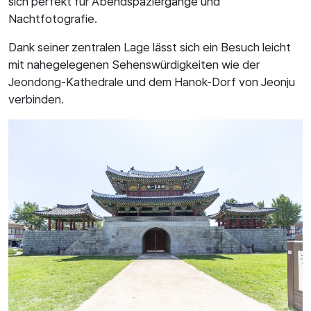
sich perfekt für Abendspaziergänge und
Nachtfotografie.
Dank seiner zentralen Lage lässt sich ein Besuch leicht
mit nahegelegenen Sehenswürdigkeiten wie der
Jeondong-Kathedrale und dem Hanok-Dorf von Jeonju
verbinden.