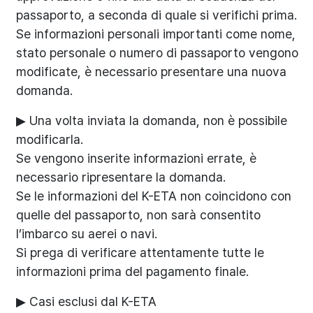
passaporto, a seconda di quale si verifichi prima.
Se informazioni personali importanti come nome,
stato personale o numero di passaporto vengono
modificate, è necessario presentare una nuova
domanda.
▶ Una volta inviata la domanda, non è possibile
modificarla.
Se vengono inserite informazioni errate, è
necessario ripresentare la domanda.
Se le informazioni del K-ETA non coincidono con
quelle del passaporto, non sarà consentito
l’imbarco su aerei o navi.
Si prega di verificare attentamente tutte le
informazioni prima del pagamento finale.
▶ Casi esclusi dal K-ETA