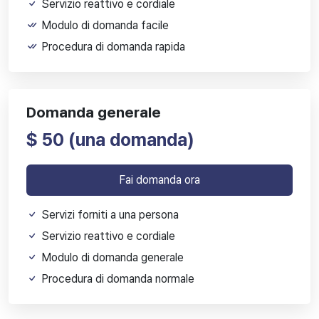
Servizio reattivo e cordiale
Modulo di domanda facile
Procedura di domanda rapida
Domanda generale
$ 50 (
una domanda)
Fai domanda ora
Servizi forniti a una persona
Servizio reattivo e cordiale
Modulo di domanda generale
Procedura di domanda normale