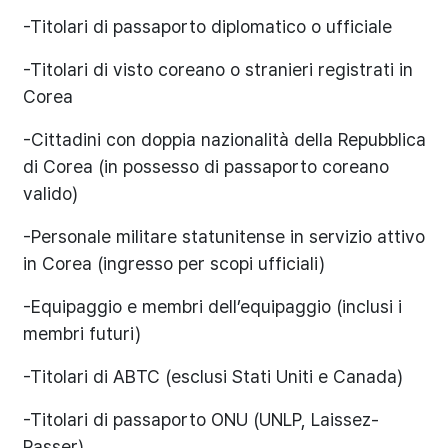
-Titolari di passaporto diplomatico o ufficiale
-Titolari di visto coreano o stranieri registrati in
Corea
-Cittadini con doppia nazionalità della Repubblica
di Corea (in possesso di passaporto coreano
valido)
-Personale militare statunitense in servizio attivo
in Corea (ingresso per scopi ufficiali)
-Equipaggio e membri dell’equipaggio (inclusi i
membri futuri)
-Titolari di ABTC (esclusi Stati Uniti e Canada)
-Titolari di passaporto ONU (UNLP, Laissez-
Passer)