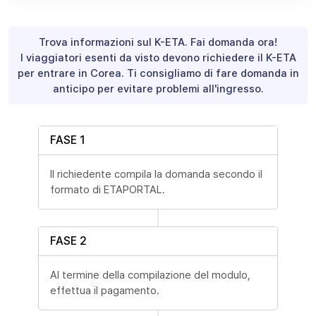
Trova informazioni sul K-ETA. Fai domanda ora!
I viaggiatori esenti da visto devono richiedere il K-ETA
per entrare in Corea. Ti consigliamo di fare domanda in
anticipo per evitare problemi all'ingresso.
FASE 1
Il richiedente compila la domanda secondo il
formato di ETAPORTAL.
FASE 2
Al termine della compilazione del modulo,
effettua il pagamento.