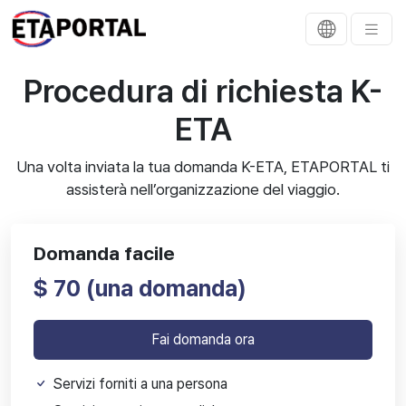
Procedura di richiesta K-
ETA
Una volta inviata la tua domanda K-ETA, ETAPORTAL ti
assisterà nell’organizzazione del viaggio.
Domanda facile
$ 70 (
una domanda)
Fai domanda ora
Servizi forniti a una persona