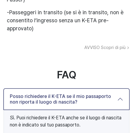
-Passeggeri in transito (se si è in transito, non è
consentito l’ingresso senza un K-ETA pre-
approvato)
AVVISO
Scopri di più
FAQ
Posso richiedere il K-ETA se il mio passaporto
non riporta il luogo di nascita?
Sì. Puoi richiedere il K-ETA anche se il luogo di nascita
non è indicato sul tuo passaporto.