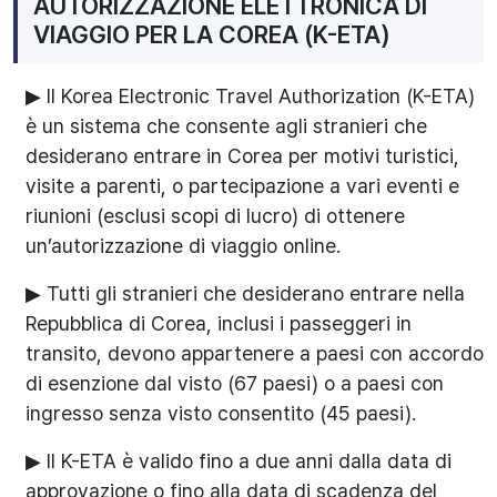
AUTORIZZAZIONE ELETTRONICA DI
VIAGGIO PER LA COREA (K-ETA)
▶ Il Korea Electronic Travel Authorization (K-ETA)
è un sistema che consente agli stranieri che
desiderano entrare in Corea per motivi turistici,
visite a parenti, o partecipazione a vari eventi e
riunioni (esclusi scopi di lucro) di ottenere
un’autorizzazione di viaggio online.
▶ Tutti gli stranieri che desiderano entrare nella
Repubblica di Corea, inclusi i passeggeri in
transito, devono appartenere a paesi con accordo
di esenzione dal visto (67 paesi) o a paesi con
ingresso senza visto consentito (45 paesi).
▶ Il K-ETA è valido fino a due anni dalla data di
approvazione o fino alla data di scadenza del