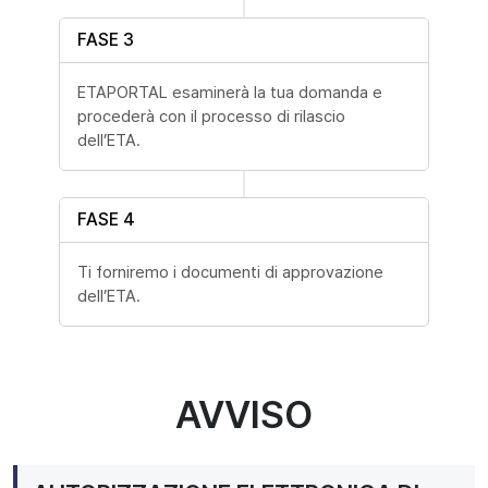
FASE 3
ETAPORTAL esaminerà la tua domanda e
procederà con il processo di rilascio
dell’ETA.
FASE 4
Ti forniremo i documenti di approvazione
dell’ETA.
AVVISO