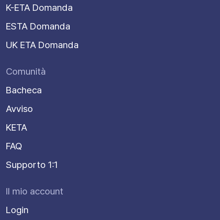
K-ETA Domanda
ESTA Domanda
UK ETA Domanda
Comunità
Bacheca
Avviso
KETA
FAQ
Supporto 1:1
Il mio account
Login