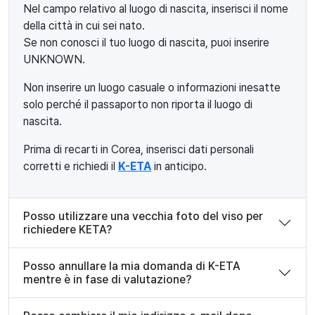
Nel campo relativo al luogo di nascita, inserisci il nome
della città in cui sei nato.
Se non conosci il tuo luogo di nascita, puoi inserire
UNKNOWN.
Non inserire un luogo casuale o informazioni inesatte
solo perché il passaporto non riporta il luogo di
nascita.
Prima di recarti in Corea, inserisci dati personali
corretti e richiedi il
K-ETA
in anticipo.
Posso utilizzare una vecchia foto del viso per
richiedere KETA?
Posso annullare la mia domanda di K-ETA
mentre è in fase di valutazione?